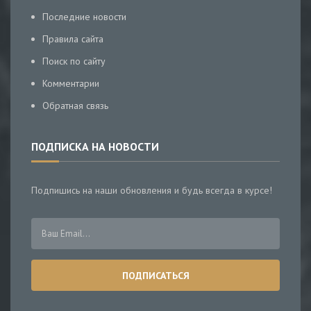
Последние новости
Правила сайта
Поиск по сайту
Комментарии
Обратная связь
ПОДПИСКА НА НОВОСТИ
Подпишись на наши обновления и будь всегда в курсе!