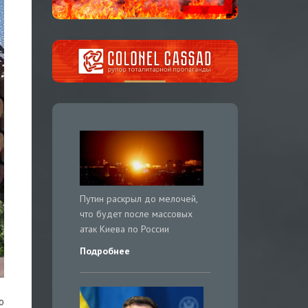
Путин раскрыл до мелочей,
что будет после массовых
атак Киева по России
Подробнее
о