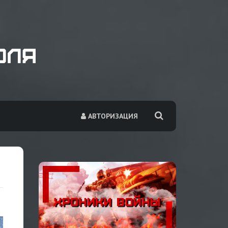
АВТОРИЗАЦИЯ