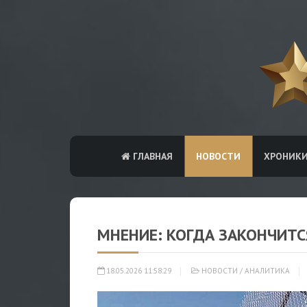
ГЛАВНАЯ
НОВОСТИ
ХРОНИК
МНЕНИЕ: КОГДА ЗАКОНЧИТС
18.05.2026 11:58:29
НОВОСТИ
/
АНАЛИТИКА