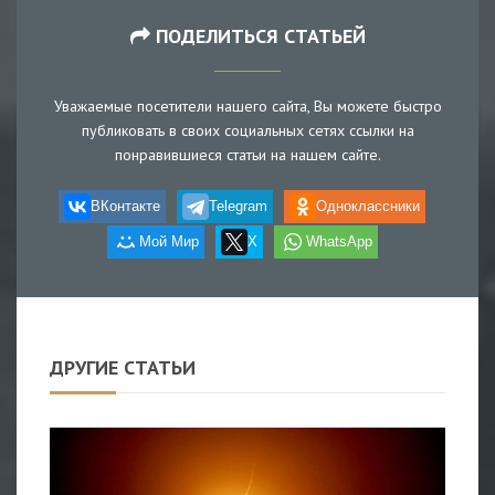
ПОДЕЛИТЬСЯ СТАТЬЕЙ
Уважаемые посетители нашего сайта, Вы можете быстро
публиковать в своих социальных сетях ссылки на
понравившиеся статьи на нашем сайте.
ВКонтакте
Telegram
Одноклассники
Мой Мир
X
WhatsApp
ДРУГИЕ СТАТЬИ