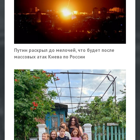
Путин раскрыл до мелочей, что будет после
массовых атак Киева по России