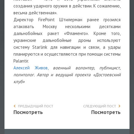
создания ударного оружия в действии. К сожалению,
весьма действенная».
Директор FirePoint Штилерман ранее грозился
атаковать Москву несколькими десятками
дальнобойных ракет «Фламенго». Кроме того,
украинские дальнобойные дроны используют
систему Starlink для навигации и связи, а удары
планируются и осуществляются при помощи системы
Palantir.
Алексей Живов,
военный волонтер, публицист,
политолог. Автор и ведущий проекта «Достоевский
клуб»
ПРЕДЫДУЩИЙ ПОСТ
СЛЕДУЮЩИЙ ПОСТ
Посмотреть
Посмотреть