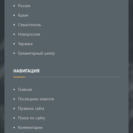
Россия
Крым
Севастополь
Новороссия
Украина
Гуманитарный центр
НАВИГАЦИЯ
Главная
Последние новости
Правила сайта
Поиск по сайту
Комментарии