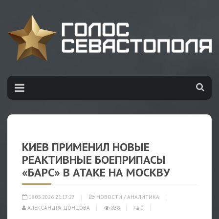
КИЕВ ПРИМЕНИЛ НОВЫЕ
РЕАКТИВНЫЕ БОЕПРИПАСЫ
«БАРС» В АТАКЕ НА МОСКВУ
18.05.2026 21:17:27
НОВОСТИ
/
АНАЛИТИКА
АЛЕКСАНДРА ДОНЦОВА
838
0