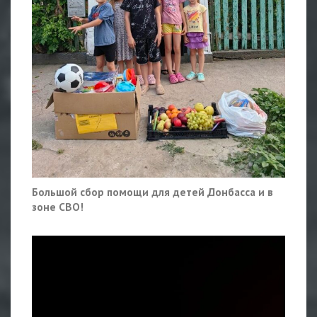
Большой сбор помощи для детей Донбасса и в
зоне СВО!