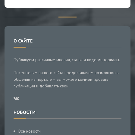
О САЙТЕ
Публикуем различные мнения, статьи и видеоматериалы.
Посетителям нашего сайта предоставляем возможность
общения на портале – вы можете комментировать
публикации и добавлять свои.
НОВОСТИ
Все новости