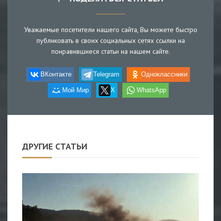
Уважаемые посетители нашего сайта, Вы можете быстро
публиковать в своих социальных сетях ссылки на
понравившиеся статьи на нашем сайте.
ВКонтакте
Telegram
Одноклассники
Мой Мир
X
WhatsApp
ДРУГИЕ СТАТЬИ