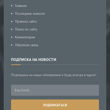
Главная
Последние новости
Правила сайта
Поиск по сайту
Комментарии
Обратная связь
ПОДПИСКА НА НОВОСТИ
Подпишись на наши обновления и будь всегда в курсе!