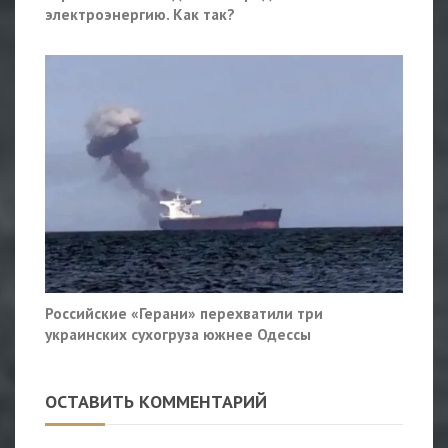
электроэнергию. Как так?
Российские «Герани» перехватили три
украинских сухогруза южнее Одессы
ОСТАВИТЬ КОММЕНТАРИЙ