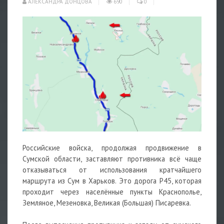
АЛЕКСАНДРА ДОНЦОВА
690
0
Российские войска, продолжая продвижение в
Сумской области, заставляют противника всё чаще
отказываться от использования кратчайшего
маршрута из Сум в Харьков. Это дорога Р45, которая
проходит через населённые пункты Краснополье,
Земляное, Мезеновка, Великая (Большая) Писаревка.