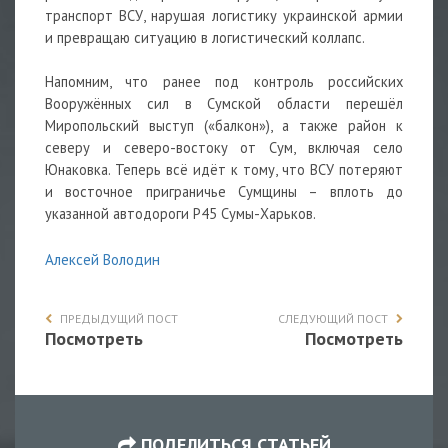
транспорт ВСУ, нарушая логистику украинской армии
и превращаю ситуацию в логистический коллапс.
Напомним, что ранее под контроль российских
Вооружённых сил в Сумской области перешёл
Миропольский выступ («балкон»), а также район к
северу и северо-востоку от Сум, включая село
Юнаковка. Теперь всё идёт к тому, что ВСУ потеряют
и восточное приграничье Сумщины – вплоть до
указанной автодороги Р45 Сумы-Харьков.
Алексей Володин
ПРЕДЫДУЩИЙ ПОСТ
СЛЕДУЮЩИЙ ПОСТ
Посмотреть
Посмотреть
ПОДЕЛИТЬСЯ СТАТЬЕЙ