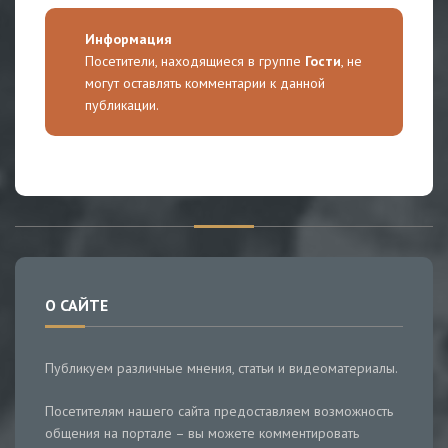
Информация
Посетители, находящиеся в группе
Гости
, не
могут оставлять комментарии к данной
публикации.
О САЙТЕ
Публикуем различные мнения, статьи и видеоматериалы.
Посетителям нашего сайта предоставляем возможность
общения на портале – вы можете комментировать