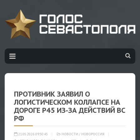
ПРОТИВНИК ЗАЯВИЛ О
ЛОГИСТИЧЕСКОМ КОЛЛАПСЕ НА
ДОРОГЕ Р45 ИЗ-ЗА ДЕЙСТВИЙ ВС
РФ
21.05.2026 09:50:45
НОВОСТИ
/
НОВОРОССИЯ