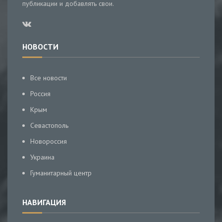
публикации и добавлять свои.
НОВОСТИ
Все новости
Россия
Крым
Севастополь
Новороссия
Украина
Гуманитарный центр
НАВИГАЦИЯ