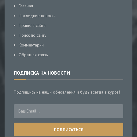
Главная
Последние новости
Правила сайта
Поиск по сайту
Комментарии
Обратная связь
ПОДПИСКА НА НОВОСТИ
Подпишись на наши обновления и будь всегда в курсе!