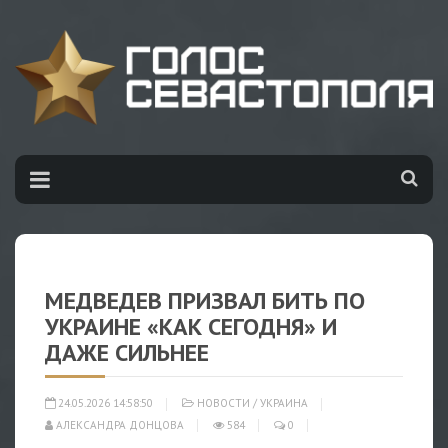
МЕДВЕДЕВ ПРИЗВАЛ БИТЬ ПО
УКРАИНЕ «КАК СЕГОДНЯ» И
ДАЖЕ СИЛЬНЕЕ
24.05.2026 14:58:50
НОВОСТИ
/
УКРАИНА
АЛЕКСАНДРА ДОНЦОВА
584
0