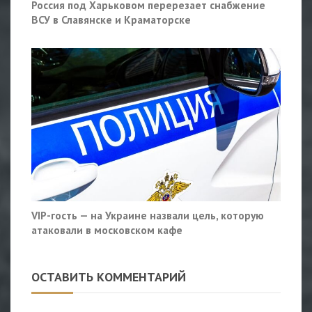
Россия под Харьковом перерезает снабжение
ВСУ в Славянске и Краматорске
VIP-гость — на Украине назвали цель, которую
атаковали в московском кафе
ОСТАВИТЬ КОММЕНТАРИЙ