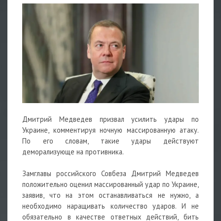
Дмитрий Медведев призвал усилить удары по
Украине, комментируя ночную массированную атаку.
По его словам, такие удары действуют
деморализующе на противника.
Замглавы российского Совбеза Дмитрий Медведев
положительно оценил массированный удар по Украине,
заявив, что на этом останавливаться не нужно, а
необходимо наращивать количество ударов. И не
обязательно в качестве ответных действий, бить