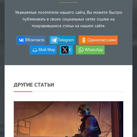
Уважаемые посетители нашего сайта, Вы можете быстро
публиковать в своих социальных сетях ссылки на
понравившиеся статьи на нашем сайте.
ВКонтакте
Telegram
Одноклассники
Мой Мир
X
WhatsApp
ДРУГИЕ СТАТЬИ