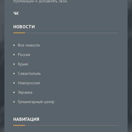
публикации и добавлять свои.
НОВОСТИ
Все новости
Россия
Крым
Севастополь
Новороссия
Украина
Гуманитарный центр
НАВИГАЦИЯ