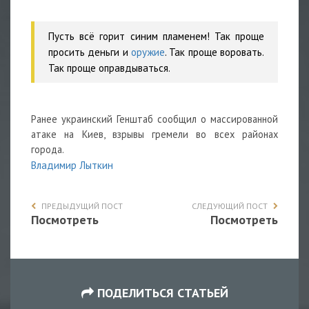
Пусть всё горит синим пламенем! Так проще
просить деньги и
оружие
. Так проще воровать.
Так проще оправдываться.
Ранее украинский Генштаб сообщил о массированной
атаке на Киев, взрывы гремели во всех районах
города.
Владимир Лыткин
ПРЕДЫДУЩИЙ ПОСТ
СЛЕДУЮЩИЙ ПОСТ
Посмотреть
Посмотреть
ПОДЕЛИТЬСЯ СТАТЬЕЙ