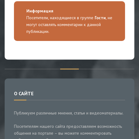
Информация
Посетители, находящиеся в группе
Гости
, не
могут оставлять комментарии к данной
публикации.
О САЙТЕ
Публикуем различные мнения, статьи и видеоматериалы.
Посетителям нашего сайта предоставляем возможность
общения на портале – вы можете комментировать