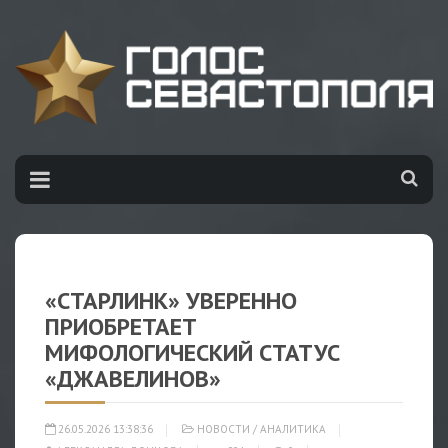
«СТАРЛИНК» УВЕРЕННО
ПРИОБРЕТАЕТ
МИФОЛОГИЧЕСКИЙ СТАТУС
«ДЖАВЕЛИНОВ»
26.05.2026 13:38:36
НОВОСТИ
/
АНАЛИТИКА