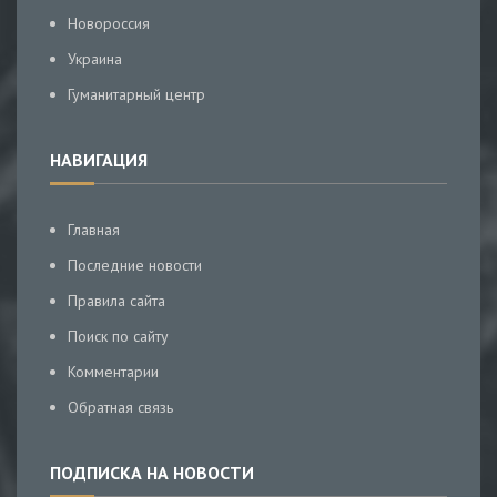
Новороссия
Украина
Гуманитарный центр
НАВИГАЦИЯ
Главная
Последние новости
Правила сайта
Поиск по сайту
Комментарии
Обратная связь
ПОДПИСКА НА НОВОСТИ