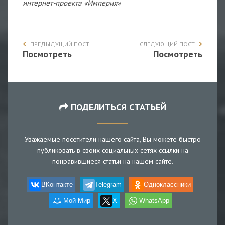
интернет-проекта «Империя»
ПРЕДЫДУЩИЙ ПОСТ
СЛЕДУЮЩИЙ ПОСТ
Посмотреть
Посмотреть
ПОДЕЛИТЬСЯ СТАТЬЕЙ
Уважаемые посетители нашего сайта, Вы можете быстро
публиковать в своих социальных сетях ссылки на
понравившиеся статьи на нашем сайте.
ВКонтакте
Telegram
Одноклассники
Мой Мир
X
WhatsApp