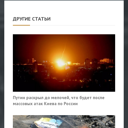
ДРУГИЕ СТАТЬИ
Путин раскрыл до мелочей, что будет после
массовых атак Киева по России