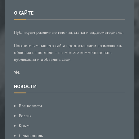
О САЙТЕ
Публикуем различные мнения, статьи и видеоматериалы.
Посетителям нашего сайта предоставляем возможность
общения на портале – вы можете комментировать
публикации и добавлять свои.
НОВОСТИ
Все новости
Россия
Крым
Севастополь