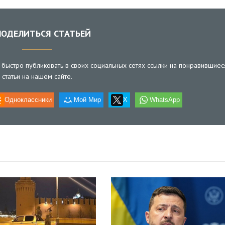
ОДЕЛИТЬСЯ СТАТЬЕЙ
быстро публиковать в своих социальных сетях ссылки на понравившиес
статьи на нашем сайте.
Одноклассники
Мой Мир
X
WhatsApp