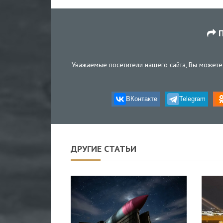
П
Уважаемые посетители нашего сайта, Вы можете 
ВКонтакте
Telegram
ДРУГИЕ СТАТЬИ