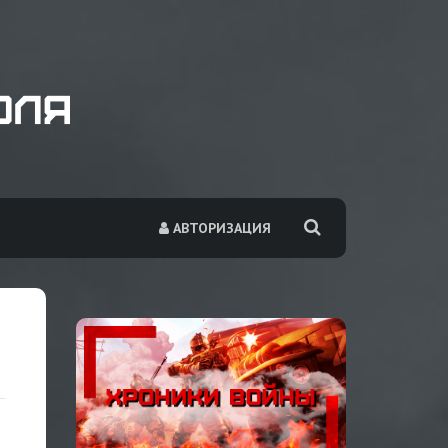
АВТОРИЗАЦИЯ