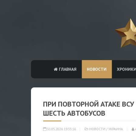
ГЛАВНАЯ
НОВОСТИ
ХРОНИК
ПРИ ПОВТОРНОЙ АТАКЕ ВС
ШЕСТЬ АВТОБУСОВ
31.05.2026 19:33:16
НОВОСТИ
/
УКРАИНА