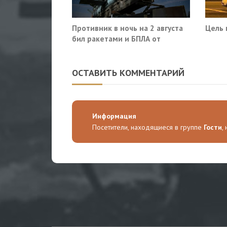
Противник в ночь на 2 августа
Цель 
бил ракетами и БПЛА от
Ростова до Саратова
ОСТАВИТЬ КОММЕНТАРИЙ
Информация
Посетители, находящиеся в группе
Гости
,