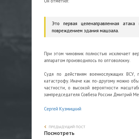
Он отметил:
Это первая целенаправленная атака
повреждением здания машзала.
При этом чиновник полностью исключает вер
аппаратом производилось по оптоволокну.
Судя по действиям военнослужащих ВСУ, 
катастрофу. Иначе как по-другому можно об
частности, о высокой вероятности масштаб
зампредседателя Совбеза России Дмитрий Ме
Сергей Кузмицкий
ПРЕДЫДУЩИЙ ПОСТ
Посмотреть