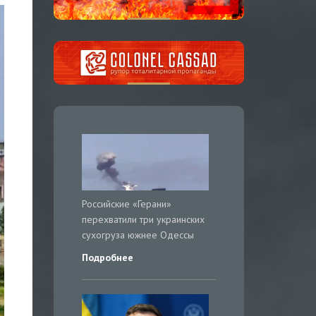
Российские «Герани»
перехватили три украинских
сухогруза южнее Одессы
Подробнее