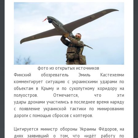
фото из открытых источников
Финский обозреватель Эмиль Кастехелми
комментирует ситуацию с украинскими ударами по
объектам в Крыму и по сухопутному коридору на
полуостров. Отмечается, что эти
удары
дронами
участились в последнее время наряду
с появление украинской тактики по минированию
дороги с помощью сбросов с коптеров.
Цитируется министр обороны Украины Фёдоров, на
днях заявивший о том, что «идёт работу по