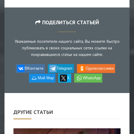
ПОДЕЛИТЬСЯ СТАТЬЕЙ
Уважаемые посетители нашего сайта, Вы можете быстро
публиковать в своих социальных сетях ссылки на
понравившиеся статьи на нашем сайте.
ВКонтакте
Telegram
Одноклассники
Мой Мир
X
WhatsApp
ДРУГИЕ СТАТЬИ