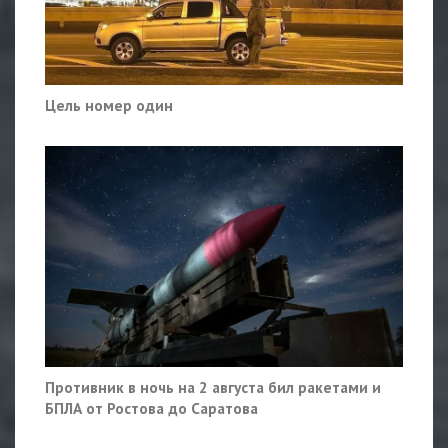
Цель номер один
Противник в ночь на 2 августа бил ракетами и
БПЛА от Ростова до Саратова