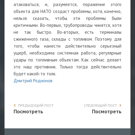
атаковаться, и, разумеется, поражение этого
объекта для НАТО создаст проблемы, хотя, конечно,
нельзя сказать, чтобы эти проблемы были
критичными. Во-первых, трубопроводы чинятся, хотя
не так быстро. Во-вторых, есть терминалы
сжиженного газа, склады с топливом. Поэтому для
того, чтобы нанести действительно серьезный
ущерб, необходима системная работа, регулярные
удары по топливным объектам. Как сейчас делает
это наш противник. Только тогда действительно
будет какой-то толк.
Дмитрий Родионов
ПРЕДЫДУЩИЙ ПОСТ
СЛЕДУЮЩИЙ ПОСТ
Посмотреть
Посмотреть