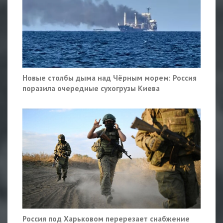
Новые столбы дыма над Чёрным морем: Россия
поразила очередные сухогрузы Киева
Россия под Харьковом перерезает снабжение