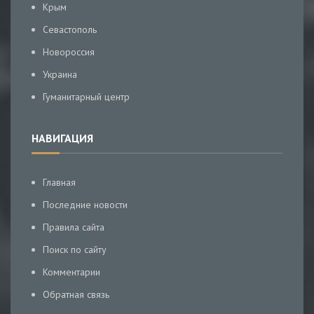
Крым
Севастополь
Новороссия
Украина
Гуманитарный центр
НАВИГАЦИЯ
Главная
Последние новости
Правила сайта
Поиск по сайту
Комментарии
Обратная связь