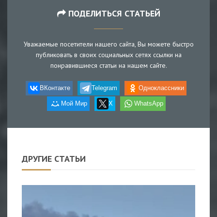
ПОДЕЛИТЬСЯ СТАТЬЕЙ
Уважаемые посетители нашего сайта, Вы можете быстро
публиковать в своих социальных сетях ссылки на
понравившиеся статьи на нашем сайте.
ВКонтакте
Telegram
Одноклассники
Мой Мир
X
WhatsApp
ДРУГИЕ СТАТЬИ