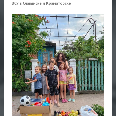
ВСУ в Славянске и Краматорске