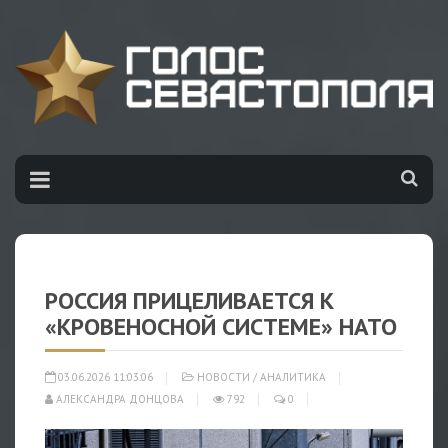
РОССИЯ ПРИЦЕЛИВАЕТСЯ К
«КРОВЕНОСНОЙ СИСТЕМЕ» НАТО
03.06.2026 11:03:06
НОВОСТИ
/
АНАЛИТИКА
АЛЕКСАНДРА ДОНЦОВА
792
0