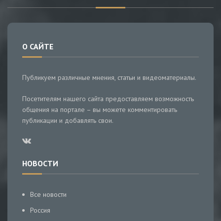
О САЙТЕ
Публикуем различные мнения, статьи и видеоматериалы.
Посетителям нашего сайта предоставляем возможность
общения на портале – вы можете комментировать
публикации и добавлять свои.
НОВОСТИ
Все новости
Россия