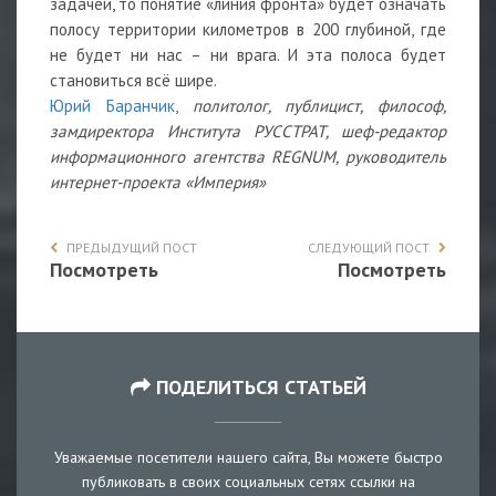
задачей, то понятие «линия фронта» будет означать
полосу территории километров в 200 глубиной, где
не будет ни нас – ни врага. И эта полоса будет
становиться всё шире.
Юрий Баранчик,
политолог, публицист, философ,
замдиректора Института РУССТРАТ, шеф-редактор
информационного агентства REGNUM, руководитель
интернет-проекта «Империя»
ПРЕДЫДУЩИЙ ПОСТ
СЛЕДУЮЩИЙ ПОСТ
Посмотреть
Посмотреть
ПОДЕЛИТЬСЯ СТАТЬЕЙ
Уважаемые посетители нашего сайта, Вы можете быстро
публиковать в своих социальных сетях ссылки на