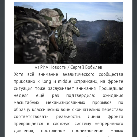
© РИА Новости / Сергей Бобылев
Хотя всё внимание аналитического сообщества
приковано к long и middle «страйкам», на фронте
ситуация тоже заслуживает внимания. Прошедшая
неделя ещё раз подтвердила: ожидания
масштабных механизированных прорывов по
образцу классических войн окончательно перестали
соответствовать реальности. Линия фронта
превращается в сложную систему непрерывного
давления, постоянное проникновение малых