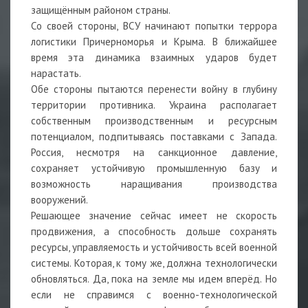
защищённым районом страны.
Со своей стороны, ВСУ начинают попытки террора
логистики Причерноморья и Крыма. В ближайшее
время эта динамика взаимных ударов будет
нарастать.
Обе стороны пытаются перенести войну в глубину
территории противника. Украина располагает
собственным производственным и ресурсным
потенциалом, подпитываясь поставками с Запада.
Россия, несмотря на санкционное давление,
сохраняет устойчивую промышленную базу и
возможность наращивания производства
вооружений.
Решающее значение сейчас имеет не скорость
продвижения, а способность дольше сохранять
ресурсы, управляемость и устойчивость всей военной
системы. Которая, к тому же, должна технологически
обновляться. Да, пока на земле мы идем вперёд. Но
если не справимся с военно-технологической