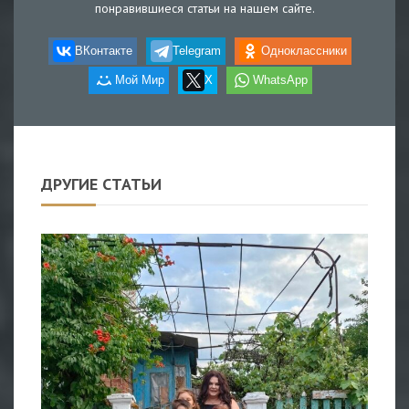
понравившиеся статьи на нашем сайте.
ВКонтакте
Telegram
Одноклассники
Мой Мир
X
WhatsApp
ДРУГИЕ СТАТЬИ