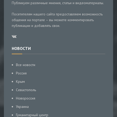
Публикуем различные мнения, статьи и видеоматериалы.
Посетителям нашего сайта предоставляем возможность
общения на портале – вы можете комментировать
публикации и добавлять свои.
НОВОСТИ
Все новости
Россия
Крым
Севастополь
Новороссия
Украина
Гуманитарный центр