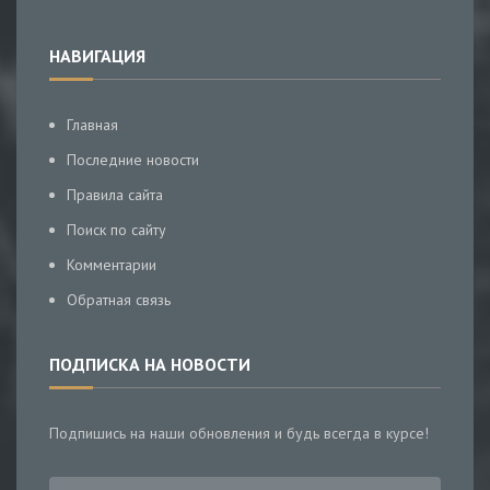
НАВИГАЦИЯ
Главная
Последние новости
Правила сайта
Поиск по сайту
Комментарии
Обратная связь
ПОДПИСКА НА НОВОСТИ
Подпишись на наши обновления и будь всегда в курсе!