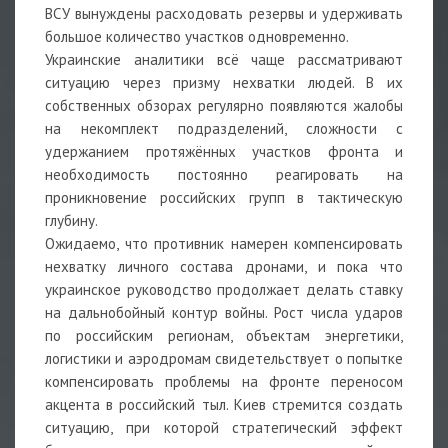
ВСУ вынуждены расходовать резервы и удерживать
большое количество участков одновременно.
Украинские аналитики всё чаще рассматривают
ситуацию через призму нехватки людей. В их
собственных обзорах регулярно появляются жалобы
на некомплект подразделений, сложности с
удержанием протяжённых участков фронта и
необходимость постоянно реагировать на
проникновение российских групп в тактическую
глубину.
Ожидаемо, что противник намерен компенсировать
нехватку личного состава дронами, и пока что
украинское руководство продолжает делать ставку
на дальнобойный контур войны. Рост числа ударов
по российским регионам, объектам энергетики,
логистики и аэродромам свидетельствует о попытке
компенсировать проблемы на фронте переносом
акцента в российский тыл. Киев стремится создать
ситуацию, при которой стратегический эффект