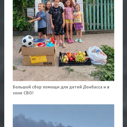
Большой сбор помощи для детей Донбасса и в
зоне СВО!