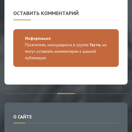
ОСТАВИТЬ КОММЕНТАРИЙ
Информация
Посетители, находящиеся в группе
Гости
, не
могут оставлять комментарии к данной
публикации.
О САЙТЕ