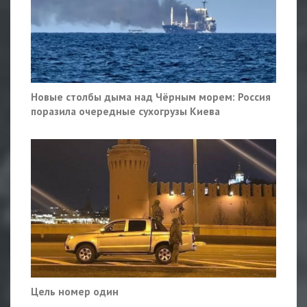
Новые столбы дыма над Чёрным морем: Россия
поразила очередные сухогрузы Киева
Цель номер один