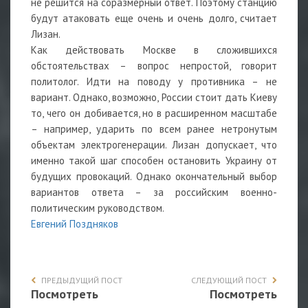
не решится на соразмерный ответ. Поэтому станцию
будут атаковать еще очень и очень долго, считает
Лизан.
Как действовать Москве в сложившихся
обстоятельствах – вопрос непростой, говорит
политолог. Идти на поводу у противника – не
вариант. Однако, возможно, России стоит дать Киеву
то, чего он добивается, но в расширенном масштабе
– например, ударить по всем ранее нетронутым
объектам электрогенерации. Лизан допускает, что
именно такой шаг способен остановить Украину от
будущих провокаций. Однако окончательный выбор
вариантов ответа – за российским военно-
политическим руководством.
Евгений Поздняков
ПРЕДЫДУЩИЙ ПОСТ
СЛЕДУЮЩИЙ ПОСТ
Посмотреть
Посмотреть