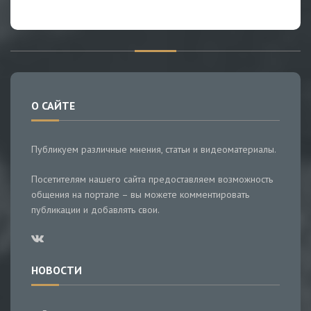
О САЙТЕ
Публикуем различные мнения, статьи и видеоматериалы.
Посетителям нашего сайта предоставляем возможность
общения на портале – вы можете комментировать
публикации и добавлять свои.
НОВОСТИ