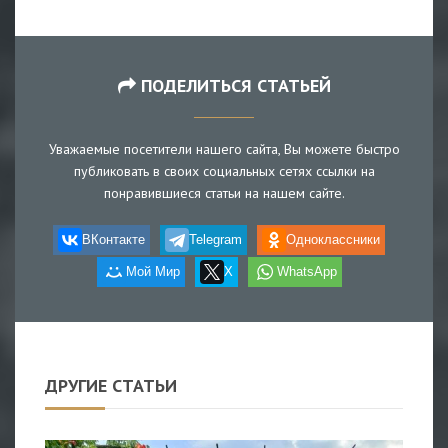
ПОДЕЛИТЬСЯ СТАТЬЕЙ
Уважаемые посетители нашего сайта, Вы можете быстро
публиковать в своих социальных сетях ссылки на
понравившиеся статьи на нашем сайте.
ВКонтакте
Telegram
Одноклассники
Мой Мир
X
WhatsApp
ДРУГИЕ СТАТЬИ