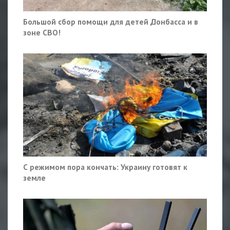
Большой сбор помощи для детей Донбасса и в
зоне СВО!
С режимом пора кончать: Украину готовят к
земле