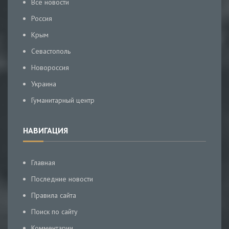
Все новости
Россия
Крым
Севастополь
Новороссия
Украина
Гуманитарный центр
НАВИГАЦИЯ
Главная
Последние новости
Правила сайта
Поиск по сайту
Комментарии