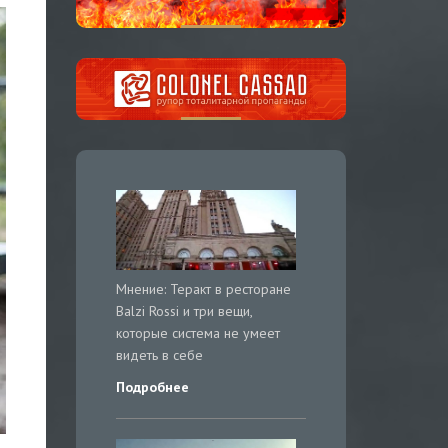
Мнение: Теракт в ресторане
Balzi Rossi и три вещи,
которые система не умеет
видеть в себе
Подробнее