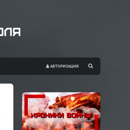
АВТОРИЗАЦИЯ