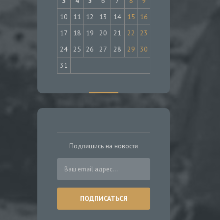
3
4
5
6
7
8
9
10
11
12
13
14
15
16
17
18
19
20
21
22
23
24
25
26
27
28
29
30
31
Подпишись на новости