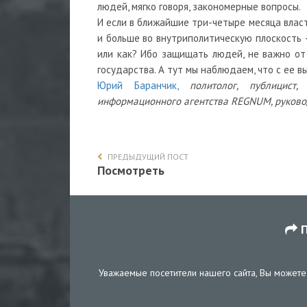
людей, мягко говоря, закономерные вопросы.
И если в ближайшие три-четыре месяца влас
и больше во внутриполитическую плоскость
или как? Ибо защищать людей, не важно от 
государства. А тут мы наблюдаем, что с ее в
Юрий Баранчик,
политолог, публицист
информационного агентства REGNUM, руково
ПРЕДЫДУЩИЙ ПОСТ
Посмотреть
П
Уважаемые посетители нашего сайта, Вы можете 