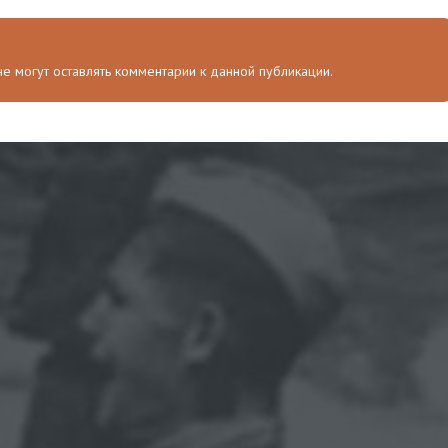
 не могут оставлять комментарии к данной публикации.