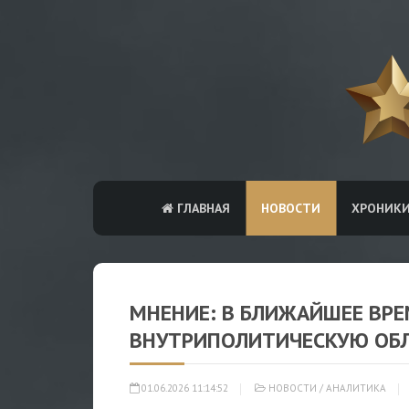
ГЛАВНАЯ
НОВОСТИ
ХРОНИК
МНЕНИЕ: В БЛИЖАЙШЕЕ ВР
ВНУТРИПОЛИТИЧЕСКУЮ ОБ
01.06.2026 11:14:52
НОВОСТИ
/
АНАЛИТИКА