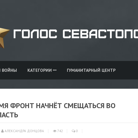
И ВОЙНЫ
КАТЕГОРИИ
ГУМАНИТАРНЫЙ ЦЕНТР
ЕМЯ ФРОНТ НАЧНЁТ СМЕЩАТЬСЯ ВО
ЛАСТЬ
АЛЕКСАНДРА ДОНЦОВА
742
0