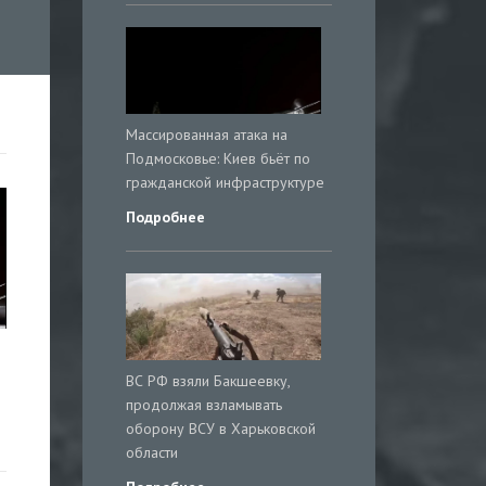
Массированная атака на
Подмосковье: Киев бьёт по
гражданской инфраструктуре
Подробнее
ВС РФ взяли Бакшеевку,
продолжая взламывать
оборону ВСУ в Харьковской
области