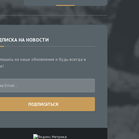
ДПИСКА НА НОВОСТИ
пишись на наши обновления и будь всегда в
е!