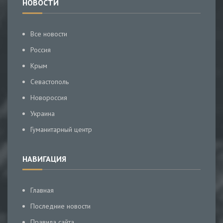
НОВОСТИ
Все новости
Россия
Крым
Севастополь
Новороссия
Украина
Гуманитарный центр
НАВИГАЦИЯ
Главная
Последние новости
Правила сайта