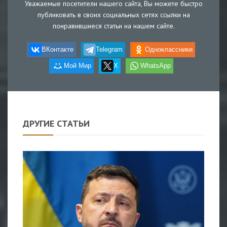
Уважаемые посетители нашего сайта, Вы можете быстро
публиковать в своих социальных сетях ссылки на
понравившиеся статьи на нашем сайте.
ВКонтакте
Telegram
Одноклассники
Мой Мир
X
WhatsApp
ДРУГИЕ СТАТЬИ