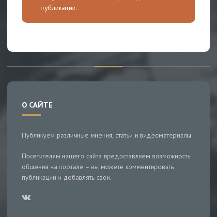
публикации.
О САЙТЕ
Публикуем различные мнения, статьи и видеоматериалы.
Посетителям нашего сайта предоставляем возможность
общения на портале – вы можете комментировать
публикации и добавлять свои.