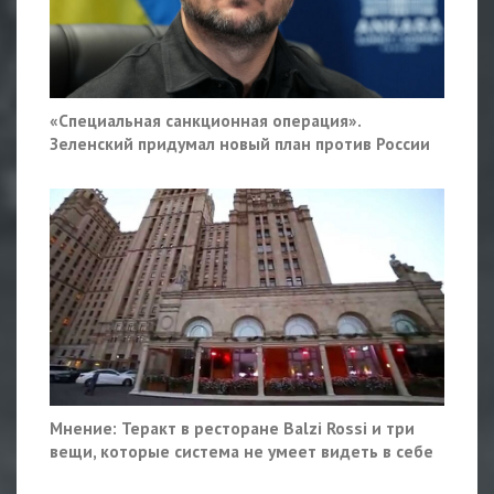
«Специальная санкционная операция».
Зеленский придумал новый план против России
Мнение: Теракт в ресторане Balzi Rossi и три
вещи, которые система не умеет видеть в себе