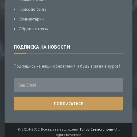
Поиск по сайту
Комментарии
Обратная связь
ПОДПИСКА НА НОВОСТИ
Подпишись на наши обновления и будь всегда в курсе!
© 2014-2022 Все права защищены.
Голос Севастополя
- All
Rights Reserved.