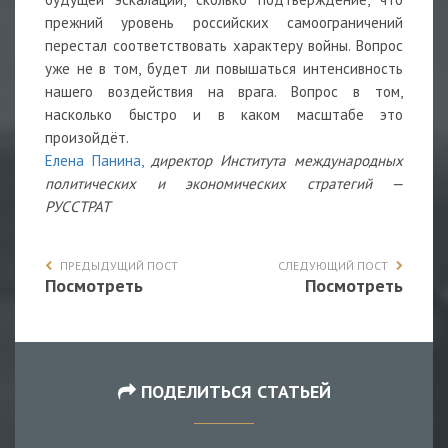
прежний уровень российских самоограничений
перестал соответствовать характеру войны. Вопрос
уже не в том, будет ли повышаться интенсивность
нашего воздействия на врага. Вопрос в том,
насколько быстро и в каком масштабе это
произойдёт.
Елена Панина,
директор Института международных
политических и экономических стратегий —
РУССТРАТ
ПРЕДЫДУЩИЙ ПОСТ
СЛЕДУЮЩИЙ ПОСТ
Посмотреть
Посмотреть
ПОДЕЛИТЬСЯ СТАТЬЕЙ