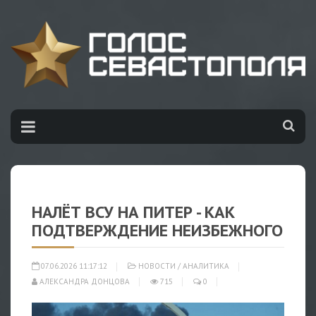
НАЛЁТ ВСУ НА ПИТЕР - КАК
ПОДТВЕРЖДЕНИЕ НЕИЗБЕЖНОГО
07.06.2026 11:17:12
НОВОСТИ
/
АНАЛИТИКА
АЛЕКСАНДРА ДОНЦОВА
715
0