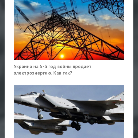
Украина на 5-й год войны продаёт
электроэнергию. Как так?