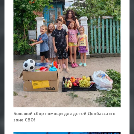
Большой сбор помощи для детей Донбасса и в
зоне СВО!