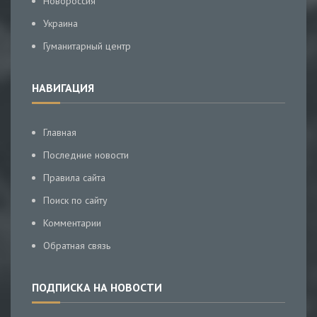
Новороссия
Украина
Гуманитарный центр
НАВИГАЦИЯ
Главная
Последние новости
Правила сайта
Поиск по сайту
Комментарии
Обратная связь
ПОДПИСКА НА НОВОСТИ