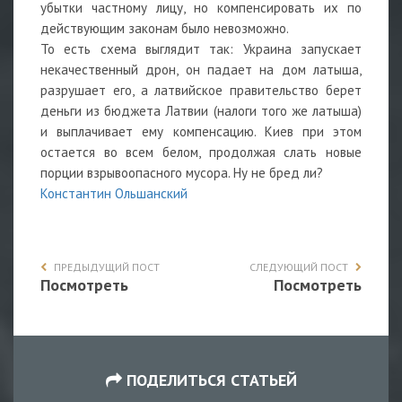
убытки частному лицу, но компенсировать их по
действующим законам было невозможно.
То есть схема выглядит так: Украина запускает
некачественный дрон, он падает на дом латыша,
разрушает его, а латвийское правительство берет
деньги из бюджета Латвии (налоги того же латыша)
и выплачивает ему компенсацию. Киев при этом
остается во всем белом, продолжая слать новые
порции взрывоопасного мусора. Ну не бред ли?
Константин Ольшанский
ПРЕДЫДУЩИЙ ПОСТ
СЛЕДУЮЩИЙ ПОСТ
Посмотреть
Посмотреть
ПОДЕЛИТЬСЯ СТАТЬЕЙ