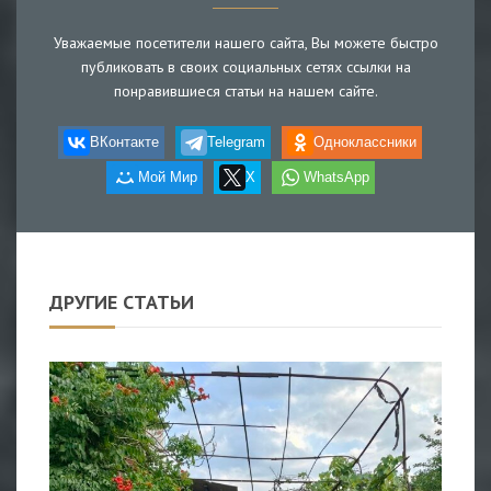
Уважаемые посетители нашего сайта, Вы можете быстро
публиковать в своих социальных сетях ссылки на
понравившиеся статьи на нашем сайте.
ВКонтакте
Telegram
Одноклассники
Мой Мир
X
WhatsApp
ДРУГИЕ СТАТЬИ