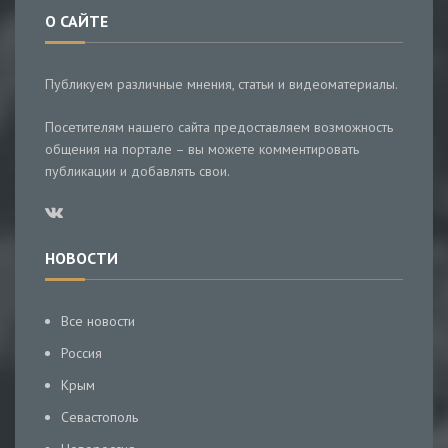
О САЙТЕ
Публикуем различные мнения, статьи и видеоматериалы.
Посетителям нашего сайта предоставляем возможность
общения на портале – вы можете комментировать
публикации и добавлять свои.
НОВОСТИ
Все новости
Россия
Крым
Севастополь