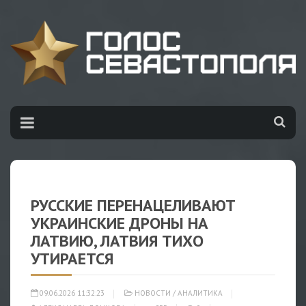
РУССКИЕ ПЕРЕНАЦЕЛИВАЮТ
УКРАИНСКИЕ ДРОНЫ НА
ЛАТВИЮ, ЛАТВИЯ ТИХО
УТИРАЕТСЯ
09.06.2026 11:32:23
НОВОСТИ
/
АНАЛИТИКА