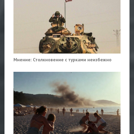
Мнение: Столкновение с турками неизбежно