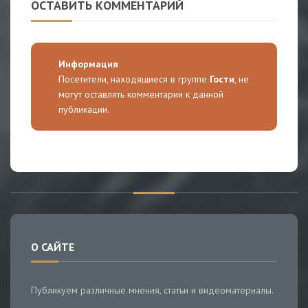
ОСТАВИТЬ КОММЕНТАРИЙ
Информация
Посетители, находящиеся в группе
Гости
, не
могут оставлять комментарии к данной
публикации.
О САЙТЕ
Публикуем различные мнения, статьи и видеоматериалы.