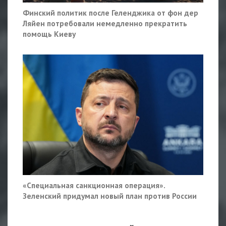
Финский политик после Геленджика от фон дер
Ляйен потребовали немедленно прекратить
помощь Киеву
«Специальная санкционная операция».
Зеленский придумал новый план против России