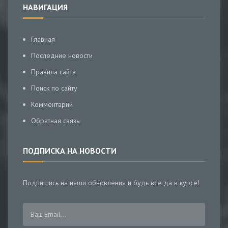
НАВИГАЦИЯ
Главная
Последние новости
Правила сайта
Поиск по сайту
Комментарии
Обратная связь
ПОДПИСКА НА НОВОСТИ
Подпишись на наши обновления и будь всегда в курсе!