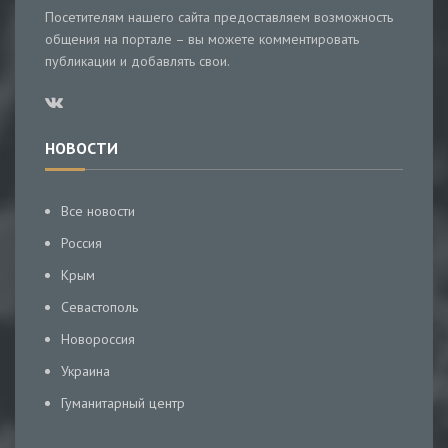
Посетителям нашего сайта предоставляем возможность
общения на портале – вы можете комментировать
публикации и добавлять свои.
НОВОСТИ
Все новости
Россия
Крым
Севастополь
Новороссия
Украина
Гуманитарный центр