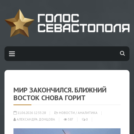
МИР ЗАКОНЧИЛСЯ. БЛИЖНИЙ
ВОСТОК СНОВА ГОРИТ
11.06.2026 12:33:28
НОВОСТИ
/
АНАЛИТИКА
АЛЕКСАНДРА ДОНЦОВА
587
0