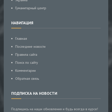
Украина
Гуманитарный центр
НАВИГАЦИЯ
Главная
Последние новости
Правила сайта
Поиск по сайту
Комментарии
Обратная связь
ПОДПИСКА НА НОВОСТИ
Подпишись на наши обновления и будь всегда в курсе!