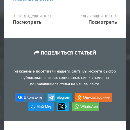
ПРЕДЫДУЩИЙ ПОСТ
СЛЕДУЮЩИЙ ПОСТ
Посмотреть
Посмотреть
ПОДЕЛИТЬСЯ СТАТЬЕЙ
Уважаемые посетители нашего сайта, Вы можете быстро
публиковать в своих социальных сетях ссылки на
понравившиеся статьи на нашем сайте.
ВКонтакте
Telegram
Одноклассники
Мой Мир
X
WhatsApp