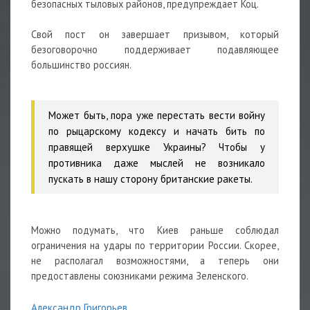
безопасных тыловых районов, предупреждает Коц.
Свой пост он завершает призывом, который
безоговорочно поддерживает подавляющее
большинство россиян.
Может быть, пора уже перестать вести войну
по рыцарскому кодексу и начать бить по
правящей верхушке Украины? Чтобы у
противника даже мыслей не возникало
пускать в нашу сторону британские ракеты.
Можно подумать, что Киев раньше соблюдал
ограничения на удары по территории России. Скорее,
не располагал возможностями, а теперь они
предоставлены союзниками режима Зеленского.
Александр Григорьев