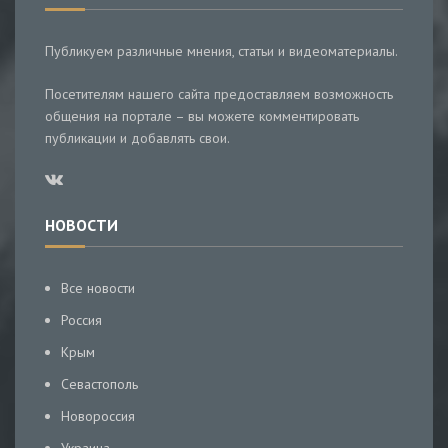
Публикуем различные мнения, статьи и видеоматериалы.
Посетителям нашего сайта предоставляем возможность
общения на портале – вы можете комментировать
публикации и добавлять свои.
НОВОСТИ
Все новости
Россия
Крым
Севастополь
Новороссия