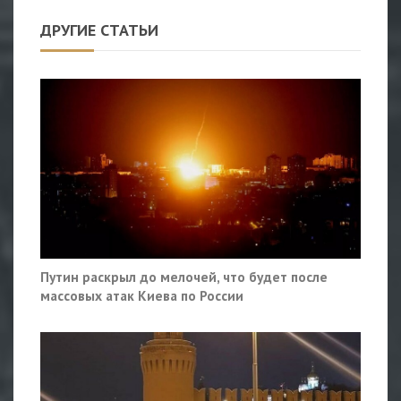
ДРУГИЕ СТАТЬИ
Путин раскрыл до мелочей, что будет после
массовых атак Киева по России