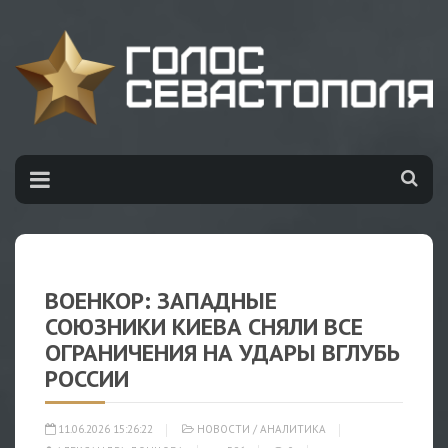
ВОЕНКОР: ЗАПАДНЫЕ
СОЮЗНИКИ КИЕВА СНЯЛИ ВСЕ
ОГРАНИЧЕНИЯ НА УДАРЫ ВГЛУБЬ
РОССИИ
11.06.2026 15:26:22
НОВОСТИ
/
АНАЛИТИКА