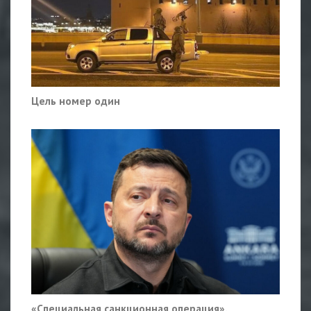
Цель номер один
«Специальная санкционная операция».