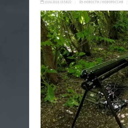
13.06.2026 13:58:22
НОВОСТИ
/
НОВОРОССИЯ