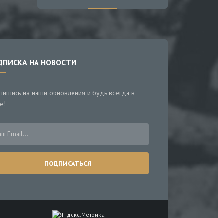
ДПИСКА НА НОВОСТИ
пишись на наши обновления и будь всегда в
е!