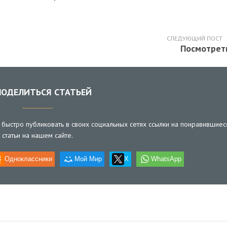
СЛЕДУЮЩИЙ ПОСТ
Посмотрет
ОДЕЛИТЬСЯ СТАТЬЕЙ
быстро публиковать в своих социальных сетях ссылки на понравившиес
статьи на нашем сайте.
Одноклассники
Мой Мир
X
WhatsApp