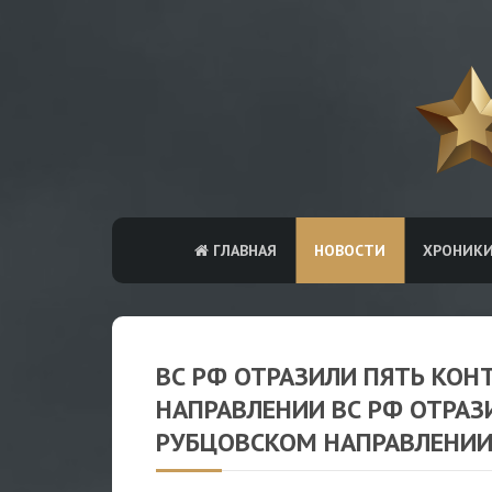
ГЛАВНАЯ
НОВОСТИ
ХРОНИК
ВС РФ ОТРАЗИЛИ ПЯТЬ КОН
НАПРАВЛЕНИИ ВС РФ ОТРАЗ
РУБЦОВСКОМ НАПРАВЛЕНИ