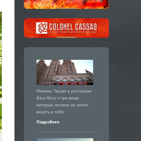
Мнение: Теракт в ресторане
Balzi Rossi и три вещи,
которые система не умеет
видеть в себе
Подробнее