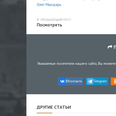
Олег Мындарь
ПРЕДЫДУЩИЙ ПОСТ
Посмотреть
П
Уважаемые посетители нашего сайта, Вы можете 
ВКонтакте
Telegram
ДРУГИЕ СТАТЬИ