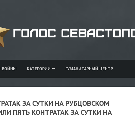
И ВОЙНЫ
КАТЕГОРИИ
ГУМАНИТАРНЫЙ ЦЕНТР
ТРАТАК ЗА СУТКИ НА РУБЦОВСКОМ
ИЛИ ПЯТЬ КОНТРАТАК ЗА СУТКИ НА
И