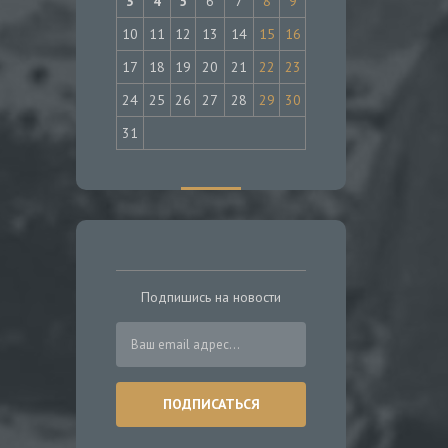
3
4
5
6
7
8
9
10
11
12
13
14
15
16
17
18
19
20
21
22
23
24
25
26
27
28
29
30
31
Подпишись на новости