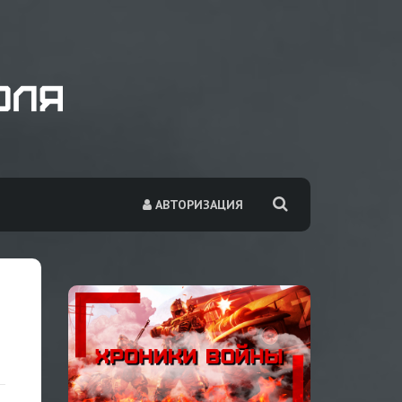
АВТОРИЗАЦИЯ