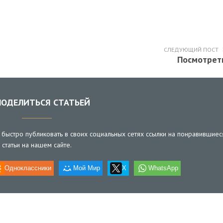
СЛЕДУЮЩИЙ ПОСТ
Посмотрет
ОДЕЛИТЬСЯ СТАТЬЕЙ
быстро публиковать в своих социальных сетях ссылки на понравившиес
статьи на нашем сайте.
Одноклассники
Мой Мир
X
WhatsApp