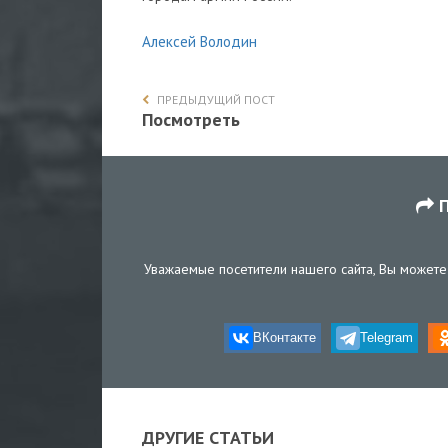
Алексей Володин
ПРЕДЫДУЩИЙ ПОСТ
Посмотреть
П
Уважаемые посетители нашего сайта, Вы можете 
ВКонтакте
Telegram
ДРУГИЕ СТАТЬИ