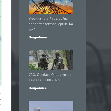
Украина на 5-й год войны
продаёт электроэнергию. Как
так?
Подробнее
СВО. Донбасс. Оперативная
лента за 03.08.2026
Подробнее
и
и
м