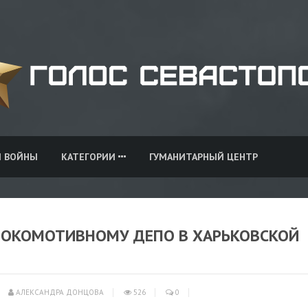
И ВОЙНЫ
КАТЕГОРИИ
ГУМАНИТАРНЫЙ ЦЕНТР
 ЛОКОМОТИВНОМУ ДЕПО В ХАРЬКОВСКОЙ
АЛЕКСАНДРА ДОНЦОВА
526
0