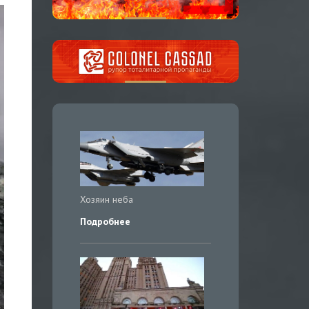
Хозяин неба
Подробнее