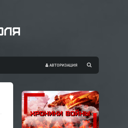
АВТОРИЗАЦИЯ