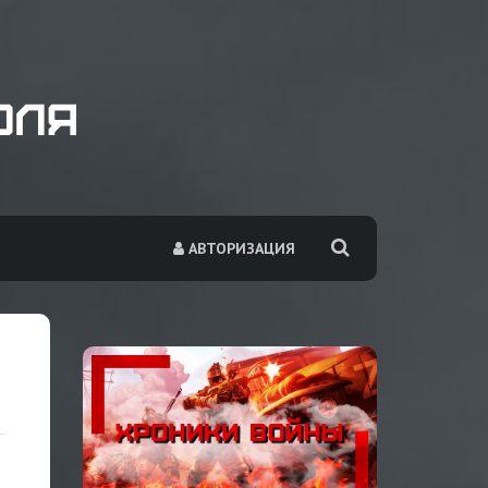
АВТОРИЗАЦИЯ