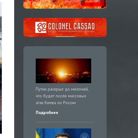
Путин раскрыл до мелочей,
что будет после массовых
атак Киева по России
Подробнее