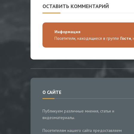
ОСТАВИТЬ КОММЕНТАРИЙ
Информация
Посетители, находящиеся в группе
Гости
,
О САЙТЕ
Публикуем различные мнения, статьи и
видеоматериалы.
Посетителям нашего сайта предоставляем