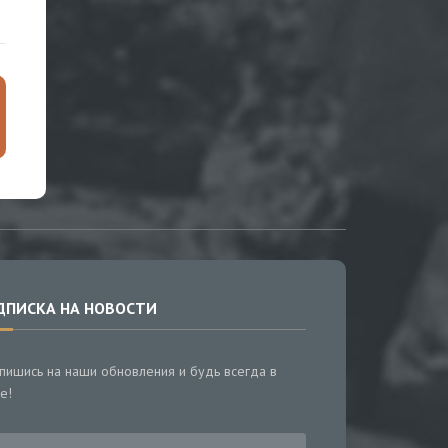
ДПИСКА НА НОВОСТИ
пишись на наши обновления и будь всегда в
е!