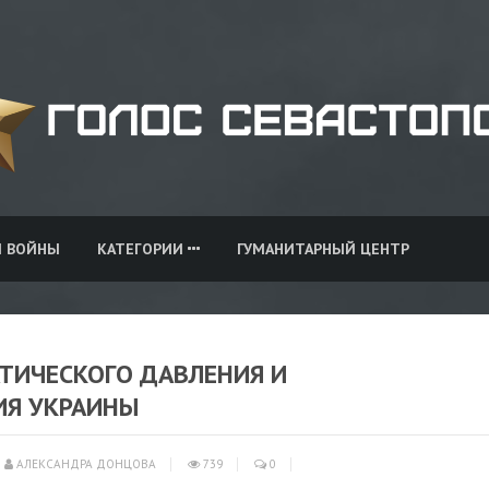
И ВОЙНЫ
КАТЕГОРИИ
ГУМАНИТАРНЫЙ ЦЕНТР
ТИЧЕСКОГО ДАВЛЕНИЯ И
ИЯ УКРАИНЫ
АЛЕКСАНДРА ДОНЦОВА
739
0