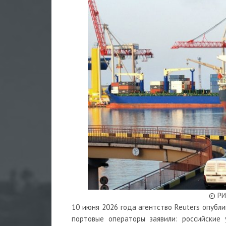
© РИ
10 июня 2026 года агентство Reuters опубл
портовые операторы заявили: российские