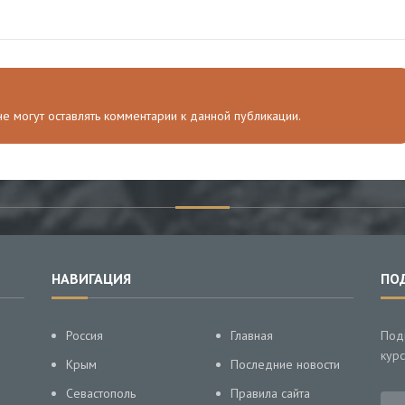
 не могут оставлять комментарии к данной публикации.
НАВИГАЦИЯ
ПО
Россия
Главная
Под
курс
Крым
Последние новости
Севастополь
Правила сайта