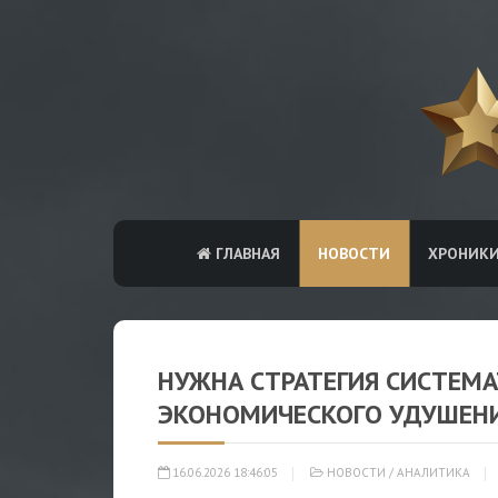
ГЛАВНАЯ
НОВОСТИ
ХРОНИК
НУЖНА СТРАТЕГИЯ СИСТЕМА
ЭКОНОМИЧЕСКОГО УДУШЕН
16.06.2026 18:46:05
НОВОСТИ
/
АНАЛИТИКА