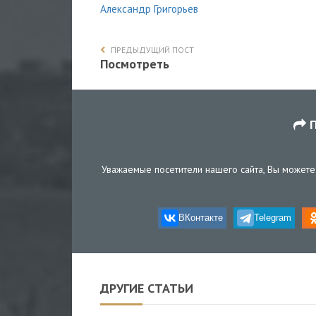
Александр Григорьев
ПРЕДЫДУЩИЙ ПОСТ
Посмотреть
П
Уважаемые посетители нашего сайта, Вы можете 
ВКонтакте
Telegram
ДРУГИЕ СТАТЬИ