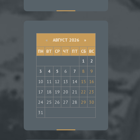
«
АВГУСТ 2026 »
ПН
ВТ
СР
ЧТ
ПТ
СБ
ВС
1
2
3
4
5
6
7
8
9
10
11
12
13
14
15
16
17
18
19
20
21
22
23
24
25
26
27
28
29
30
31