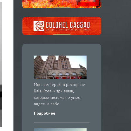
Мнение: Теракт в ресторане
Balzi Rossi и три вещи,
которые система не умеет
видеть в себе
Подробнее