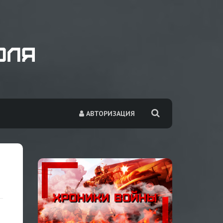
АВТОРИЗАЦИЯ