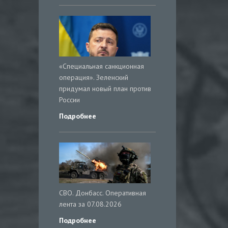
«Специальная санкционная
операция». Зеленский
придумал новый план против
России
Подробнее
СВО. Донбасс. Оперативная
лента за 07.08.2026
Подробнее