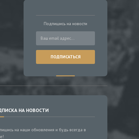
Подпишись на новости
ДПИСКА НА НОВОСТИ
пишись на наши обновления и будь всегда в
е!