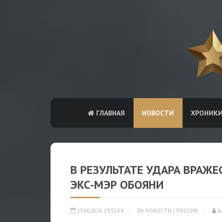
ГЛАВНАЯ
НОВОСТИ
ХРОНИК
В РЕЗУЛЬТАТЕ УДАРА ВРАЖЕ
ЭКС-МЭР ОБОЯНИ
17.06.2026 19:31:04
НОВОСТИ
/
РОССИЯ
А