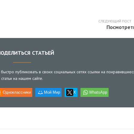
СЛЕДУЮЩИЙ ПОСТ
Посмотрет
ОДЕЛИТЬСЯ СТАТЬЕЙ
быстро публиковать в своих социальных сетях ссылки на понравившиес
статьи на нашем сайте.
Одноклассники
Мой Мир
X
WhatsApp