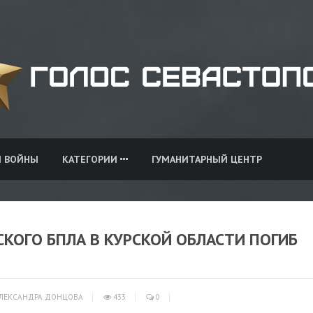
И ВОЙНЫ
КАТЕГОРИИ
ГУМАНИТАРНЫЙ ЦЕНТР
СКОГО БПЛА В КУРСКОЙ ОБЛАСТИ ПОГИБ
ЛЕКСАНДРА ДОНЦОВА
433
0