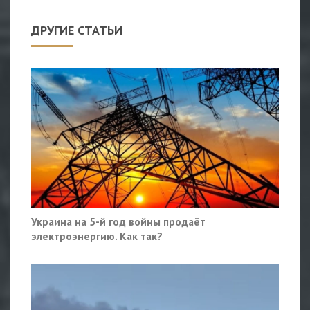
ДРУГИЕ СТАТЬИ
Украина на 5-й год войны продаёт
электроэнергию. Как так?