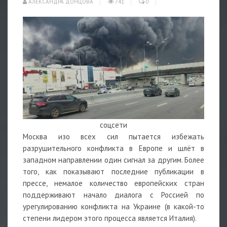
АЛЕКСАНДРА ДОНЦОВА
741
0
соцсети
Москва изо всех сил пытается избежать
разрушительного конфликта в Европе и шлёт в
западном направлении один сигнал за другим. Более
того, как показывают последние публикации в
прессе, немалое количество европейских стран
поддерживают начало диалога с Россией по
урегулированию конфликта на Украине (в какой-то
степени лидером этого процесса является Италия).