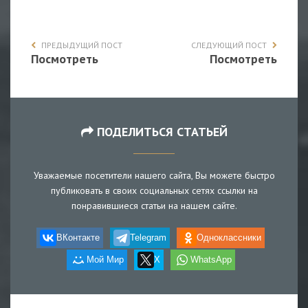
ПРЕДЫДУЩИЙ ПОСТ
СЛЕДУЮЩИЙ ПОСТ
Посмотреть
Посмотреть
ПОДЕЛИТЬСЯ СТАТЬЕЙ
Уважаемые посетители нашего сайта, Вы можете быстро
публиковать в своих социальных сетях ссылки на
понравившиеся статьи на нашем сайте.
ВКонтакте
Telegram
Одноклассники
Мой Мир
X
WhatsApp