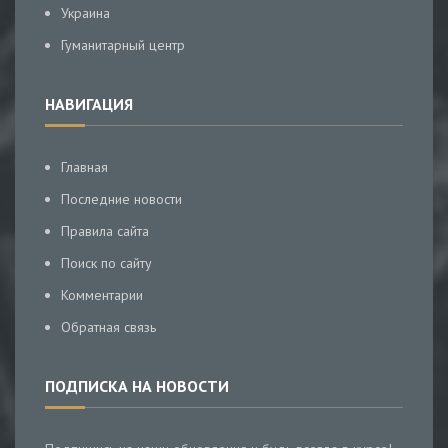
Украина
Гуманитарный центр
НАВИГАЦИЯ
Главная
Последние новости
Правила сайта
Поиск по сайту
Комментарии
Обратная связь
ПОДПИСКА НА НОВОСТИ