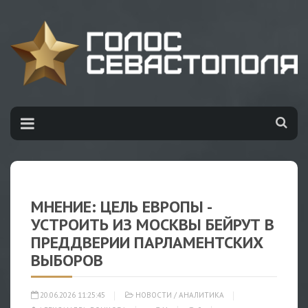
МНЕНИЕ: ЦЕЛЬ ЕВРОПЫ -
УСТРОИТЬ ИЗ МОСКВЫ БЕЙРУТ В
ПРЕДДВЕРИИ ПАРЛАМЕНТСКИХ
ВЫБОРОВ
20.06.2026 11:25:45
НОВОСТИ
/
АНАЛИТИКА