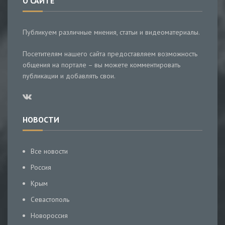
О САЙТЕ
Публикуем различные мнения, статьи и видеоматериалы.
Посетителям нашего сайта предоставляем возможность
общения на портале – вы можете комментировать
публикации и добавлять свои.
НОВОСТИ
Все новости
Россия
Крым
Севастополь
Новороссия