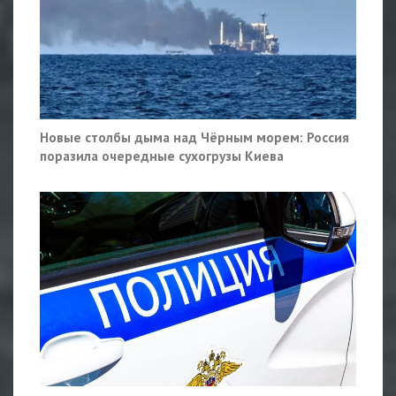
Новые столбы дыма над Чёрным морем: Россия
поразила очередные сухогрузы Киева