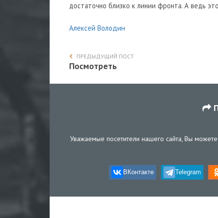
достаточно близко к линии фронта. А ведь эт
Алексей Володин
ПРЕДЫДУЩИЙ ПОСТ
Посмотреть
П
Уважаемые посетители нашего сайта, Вы можете 
ВКонтакте
Telegram