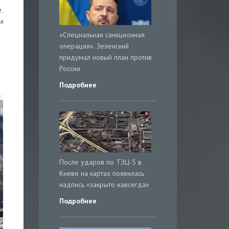
.
и
«Специальная санкционная
операция». Зеленский
придумал новый план против
России
Подробнее
После ударов по ТЭЦ-5 в
Киеве на картах появилась
надпись «закрыто навсегда»
Подробнее