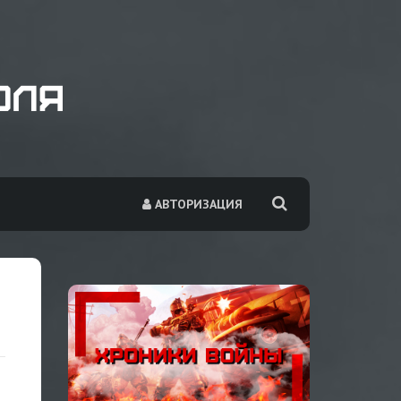
АВТОРИЗАЦИЯ