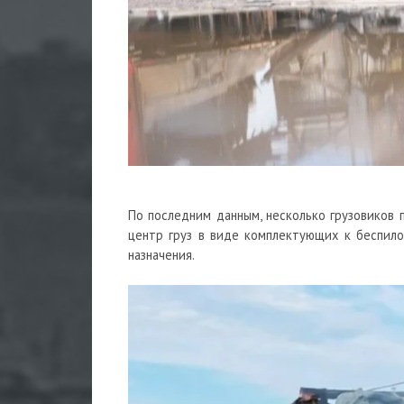
По последним данным, несколько грузовиков 
центр груз в виде комплектующих к беспило
назначения.