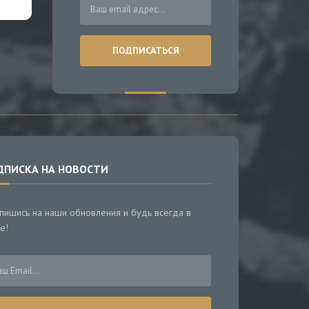
ДПИСКА НА НОВОСТИ
пишись на наши обновления и будь всегда в
е!