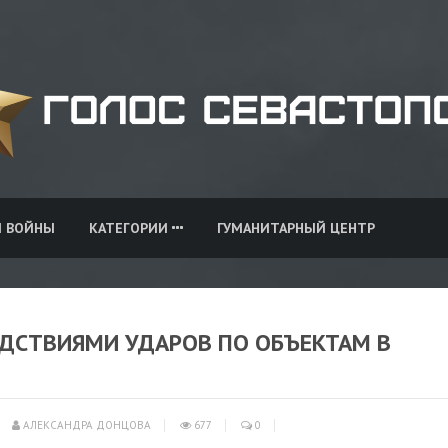
И ВОЙНЫ
КАТЕГОРИИ
ГУМАНИТАРНЫЙ ЦЕНТР
ЕДСТВИЯМИ УДАРОВ ПО ОБЪЕКТАМ В
АЛЕКСАНДРА ДОНЦОВА
677
0