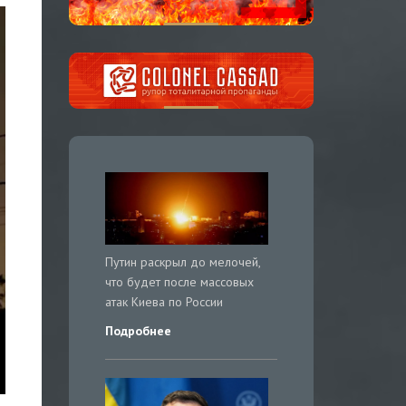
Путин раскрыл до мелочей,
что будет после массовых
атак Киева по России
Подробнее