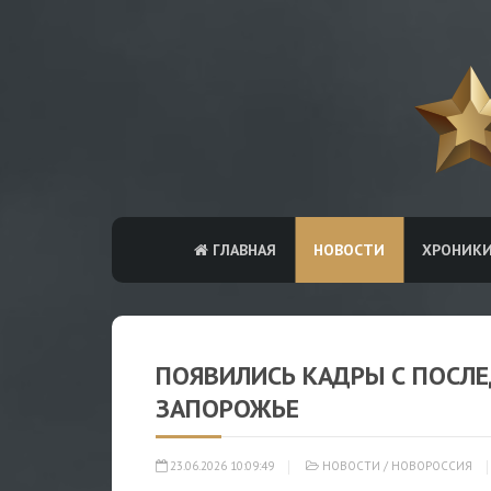
ГЛАВНАЯ
НОВОСТИ
ХРОНИК
ПОЯВИЛИСЬ КАДРЫ С ПОСЛ
ЗАПОРОЖЬЕ
23.06.2026 10:09:49
НОВОСТИ
/
НОВОРОССИЯ