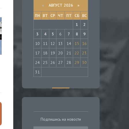
«
АВГУСТ 2026 »
ПН
ВТ
СР
ЧТ
ПТ
СБ
ВС
1
2
3
4
5
6
7
8
9
10
11
12
13
14
15
16
17
18
19
20
21
22
23
24
25
26
27
28
29
30
31
Подпишись на новости