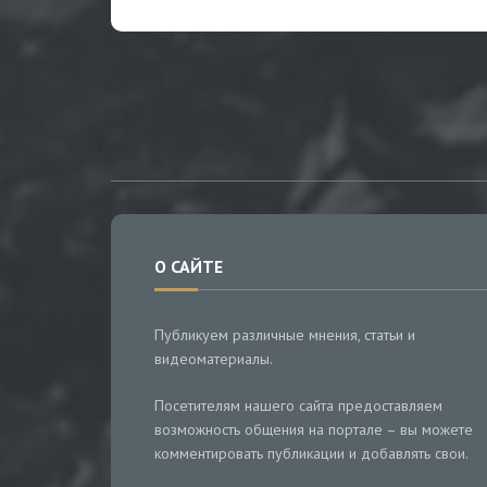
О САЙТЕ
Публикуем различные мнения, статьи и
видеоматериалы.
Посетителям нашего сайта предоставляем
возможность общения на портале – вы можете
комментировать публикации и добавлять свои.