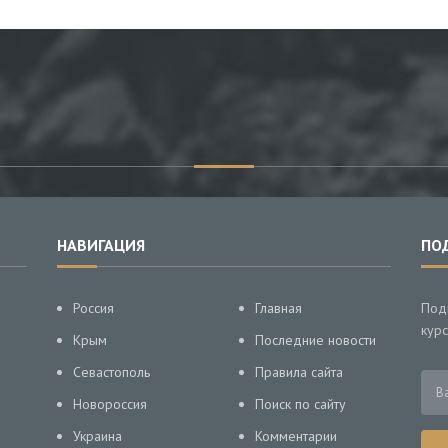
НАВИГАЦИЯ
ПО
Россия
Главная
Под
курс
Крым
Последние новости
Севастополь
Правила сайта
Новороссия
Поиск по сайту
Украина
Комментарии