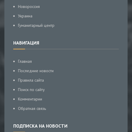
Новороссия
Украина
Гуманитарный центр
НАВИГАЦИЯ
Главная
Последние новости
Правила сайта
Поиск по сайту
Комментарии
Обратная связь
ПОДПИСКА НА НОВОСТИ