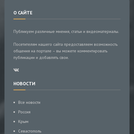
О САЙТЕ
Публикуем различные мнения, статьи и видеоматериалы.
Посетителям нашего сайта предоставляем возможность
общения на портале – вы можете комментировать
публикации и добавлять свои.
НОВОСТИ
Все новости
Россия
Крым
Севастополь