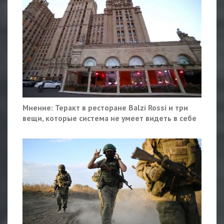
Мнение: Теракт в ресторане Balzi Rossi и три
вещи, которые система не умеет видеть в себе