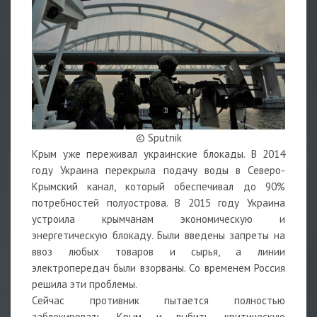
© Sputnik
Крым уже переживал украинские блокады. В 2014
году Украина перекрыла подачу воды в Северо-
Крымский канал, который обеспечивал до 90%
потребностей полуострова. В 2015 году Украина
устроила крымчанам экономическую и
энергетическую блокаду. Были введены запреты на
ввоз любых товаров и сырья, а линии
электропередач были взорваны. Со временем Россия
решила эти проблемы.
Сейчас противник пытается полностью
заблокировать Крым и выбить критическую