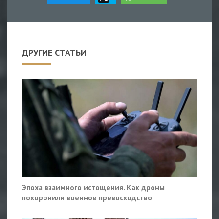
ДРУГИЕ СТАТЬИ
Эпоха взаимного истощения. Как дроны
похоронили военное превосходство