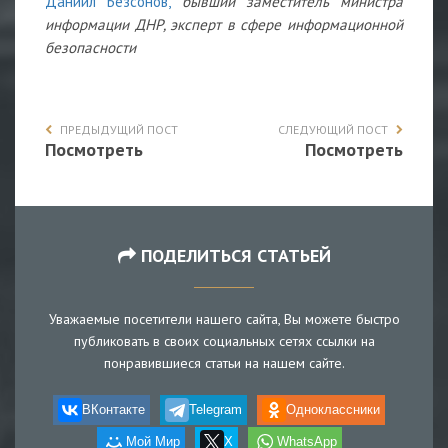
Даниил Безсонов,
бывший заместитель министра
информации ДНР, эксперт в сфере информационной
безопасности
ПРЕДЫДУЩИЙ ПОСТ
СЛЕДУЮЩИЙ ПОСТ
Посмотреть
Посмотреть
ПОДЕЛИТЬСЯ СТАТЬЕЙ
Уважаемые посетители нашего сайта, Вы можете быстро
публиковать в своих социальных сетях ссылки на
понравившиеся статьи на нашем сайте.
ВКонтакте
Telegram
Одноклассники
Мой Мир
X
WhatsApp