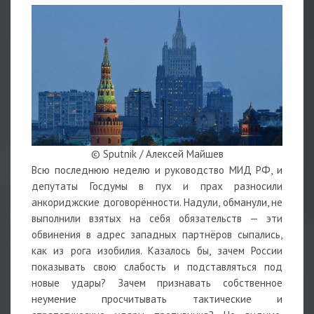
© Sputnik / Алексей Майшев
Всю последнюю неделю и руководство МИД РФ, и
депутаты Госдумы в пух и прах разносили
анкориджские договорённости. Надули, обманули, не
выполнили взятых на себя обязательств — эти
обвинения в адрес западных партнёров сыпались,
как из рога изобилия. Казалось бы, зачем России
показывать свою слабость и подставляться под
новые удары? Зачем признавать собственное
неумение просчитывать тактические и