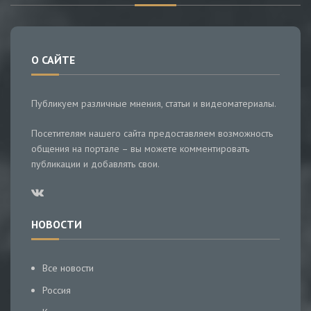
О САЙТЕ
Публикуем различные мнения, статьи и видеоматериалы.
Посетителям нашего сайта предоставляем возможность
общения на портале – вы можете комментировать
публикации и добавлять свои.
НОВОСТИ
Все новости
Россия