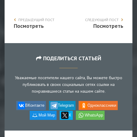
ПРЕДЫДУЩИЙ ПОСТ
СЛЕДУЮЩИЙ ПОСТ
Посмотреть
Посмотреть
ПОДЕЛИТЬСЯ СТАТЬЕЙ
Уважаемые посетители нашего сайта, Вы можете быстро
публиковать в своих социальных сетях ссылки на
понравившиеся статьи на нашем сайте.
ВКонтакте
Telegram
Одноклассники
Мой Мир
X
WhatsApp