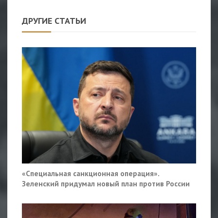
ДРУГИЕ СТАТЬИ
«Специальная санкционная операция».
Зеленский придумал новый план против России