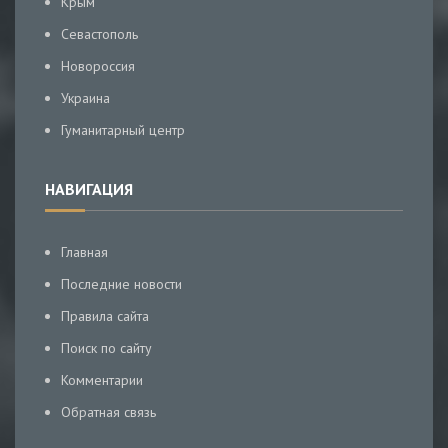
Крым
Севастополь
Новороссия
Украина
Гуманитарный центр
НАВИГАЦИЯ
Главная
Последние новости
Правила сайта
Поиск по сайту
Комментарии
Обратная связь