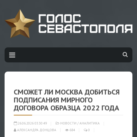
СМОЖЕТ ЛИ МОСКВА ДОБИТЬСЯ
ПОДПИСАНИЯ МИРНОГО
ДОГОВОРА ОБРАЗЦА 2022 ГОДА
26.06.2026 03:30:49
НОВОСТИ
/
АНАЛИТИКА
АЛЕКСАНДРА ДОНЦОВА
684
0