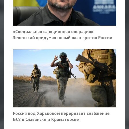
«Специальная санкционная операция».
Зеленский придумал новый план против России
Россия под Харьковом перерезает снабжение
ВСУ в Славянске и Краматорске