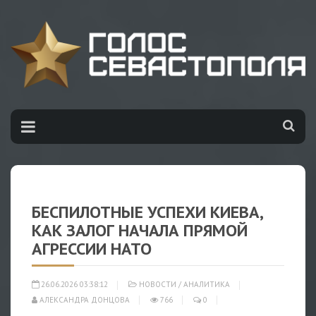
БЕСПИЛОТНЫЕ УСПЕХИ КИЕВА,
КАК ЗАЛОГ НАЧАЛА ПРЯМОЙ
АГРЕССИИ НАТО
26.06.2026 03:38:12
НОВОСТИ
/
АНАЛИТИКА
АЛЕКСАНДРА ДОНЦОВА
766
0