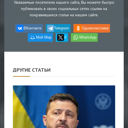
Уважаемые посетители нашего сайта, Вы можете быстро
публиковать в своих социальных сетях ссылки на
понравившиеся статьи на нашем сайте.
ВКонтакте
Telegram
Одноклассники
Мой Мир
X
WhatsApp
ДРУГИЕ СТАТЬИ