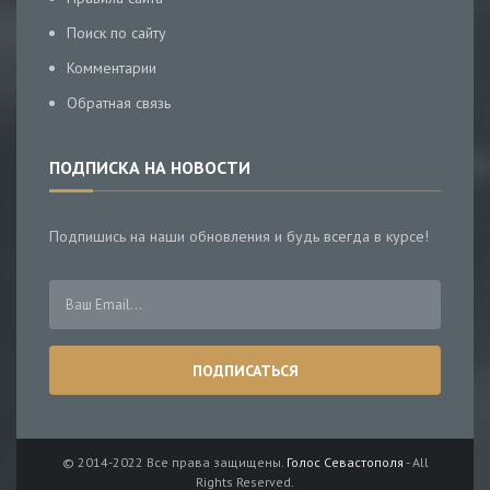
Поиск по сайту
Комментарии
Обратная связь
ПОДПИСКА НА НОВОСТИ
Подпишись на наши обновления и будь всегда в курсе!
© 2014-2022 Все права защищены.
Голос Севастополя
- All
Rights Reserved.