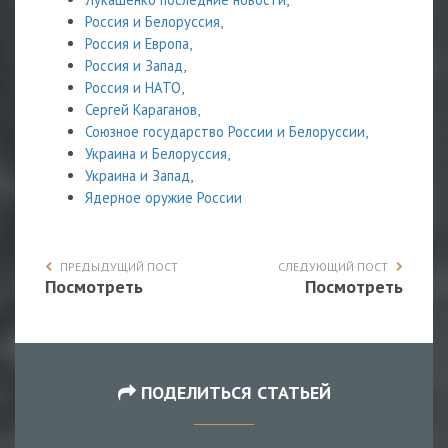
Россия и Белоруссия,
Россия и Европа,
Россия и Запад,
Россия и НАТО,
Сергей Караганов,
Союзное государство России и Белоруссии,
Украина и Белоруссия,
Украина и Запад,
Ядерное оружие России
ПРЕДЫДУЩИЙ ПОСТ
СЛЕДУЮЩИЙ ПОСТ
Посмотреть
Посмотреть
ПОДЕЛИТЬСЯ СТАТЬЕЙ