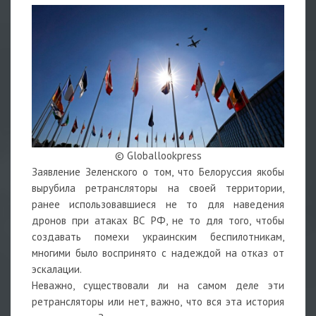
© Globallookpress
Заявление Зеленского о том, что Белоруссия якобы
вырубила ретрансляторы на своей территории,
ранее использовавшиеся не то для наведения
дронов при атаках ВС РФ, не то для того, чтобы
создавать помехи украинским беспилотникам,
многими было воспринято с надеждой на отказ от
эскалации.
Неважно, существовали ли на самом деле эти
ретрансляторы или нет, важно, что вся эта история