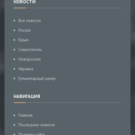
НОВОСТИ
Все новости
Россия
Крым
Севастополь
Новороссия
Украина
Гуманитарный центр
НАВИГАЦИЯ
Главная
Последние новости
Правила сайта