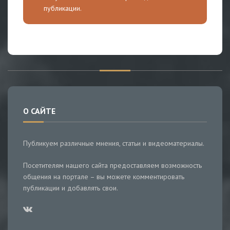
публикации.
О САЙТЕ
Публикуем различные мнения, статьи и видеоматериалы.
Посетителям нашего сайта предоставляем возможность
общения на портале – вы можете комментировать
публикации и добавлять свои.