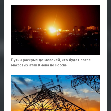
Путин раскрыл до мелочей, что будет после
массовых атак Киева по России