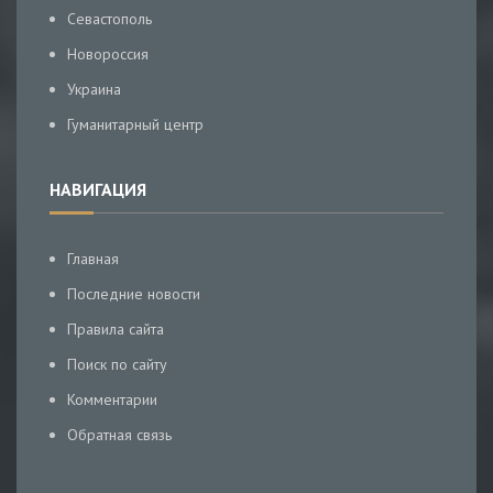
Севастополь
Новороссия
Украина
Гуманитарный центр
НАВИГАЦИЯ
Главная
Последние новости
Правила сайта
Поиск по сайту
Комментарии
Обратная связь