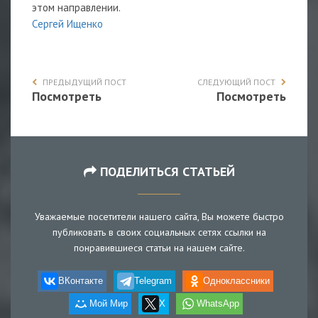
этом направлении.
Сергей Ищенко
ПРЕДЫДУЩИЙ ПОСТ
СЛЕДУЮЩИЙ ПОСТ
Посмотреть
Посмотреть
ПОДЕЛИТЬСЯ СТАТЬЕЙ
Уважаемые посетители нашего сайта, Вы можете быстро
публиковать в своих социальных сетях ссылки на
понравившиеся статьи на нашем сайте.
ВКонтакте
Telegram
Одноклассники
Мой Мир
X
WhatsApp