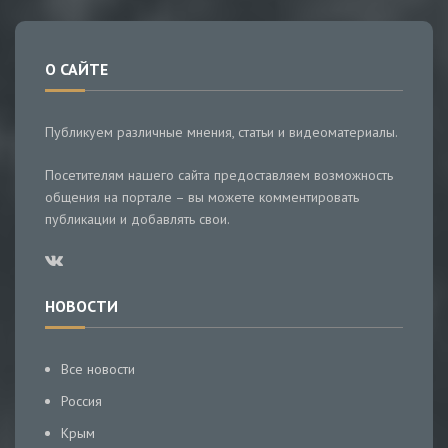
О САЙТЕ
Публикуем различные мнения, статьи и видеоматериалы.
Посетителям нашего сайта предоставляем возможность
общения на портале – вы можете комментировать
публикации и добавлять свои.
НОВОСТИ
Все новости
Россия
Крым