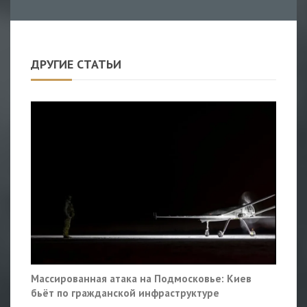
ДРУГИЕ СТАТЬИ
Массированная атака на Подмосковье: Киев
бьёт по гражданской инфраструктуре