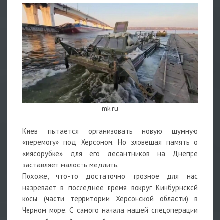
mk.ru
Киев пытается организовать новую шумную
«перемогу» под Херсоном. Но зловещая память о
«мясорубке» для его десантников на Днепре
заставляет малость медлить.
Похоже, что-то достаточно грозное для нас
назревает в последнее время вокруг Кинбурнской
косы (части территории Херсонской области) в
Черном море. С самого начала нашей спецоперации