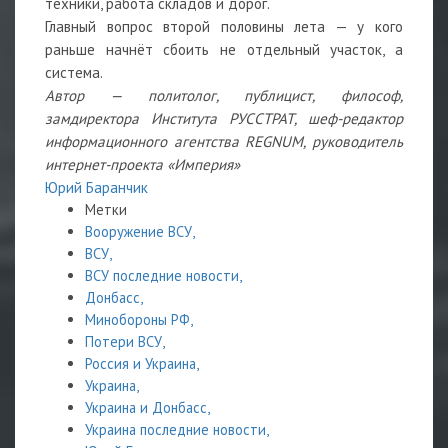
техники, работа складов и дорог.
Главный вопрос второй половины лета — у кого
раньше начнёт сбоить не отдельный участок, а
система.
Автор — политолог, публицист, философ,
замдиректора Института РУССТРАТ, шеф-редактор
информационного агентства REGNUM, руководитель
интернет-проекта «Империя»
Юрий Баранчик
Метки
Вооружение ВСУ,
ВСУ,
ВСУ последние новости,
Донбасс,
Минобороны РФ,
Потери ВСУ,
Россия и Украина,
Украина,
Украина и Донбасс,
Украина последние новости,