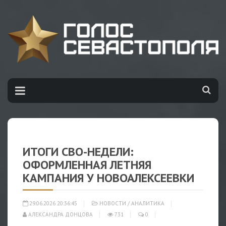
ИТОГИ СВО-НЕДЕЛИ:
ОФОРМЛЕННАЯ ЛЕТНЯЯ
КАМПАНИЯ У НОВОАЛЕКСЕЕВКИ
29.06.2026 20:36:45
НОВОСТИ
/
АНАЛИТИКА
АЛЕКСАНДРА ДОНЦОВА
731
0