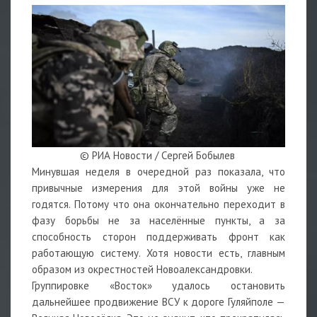
© РИА Новости / Сергей Бобылев
Минувшая неделя в очередной раз показала, что
привычные измерения для этой войны уже не
годятся. Потому что она окончательно переходит в
фазу борьбы не за населённые пункты, а за
способность сторон поддерживать фронт как
работающую систему. Хотя новости есть, главным
образом из окрестностей Новоалександровки.
Группировке «Восток» удалось остановить
дальнейшее продвижение ВСУ к дороге Гуляйполе —