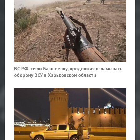
ВС РФ взяли Бакшеевку, продолжая взламывать
оборону ВСУ в Харьковской области