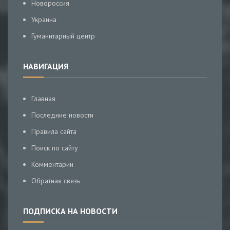
Новороссия
Украина
Гуманитарный центр
НАВИГАЦИЯ
Главная
Последние новости
Правила сайта
Поиск по сайту
Комментарии
Обратная связь
ПОДПИСКА НА НОВОСТИ