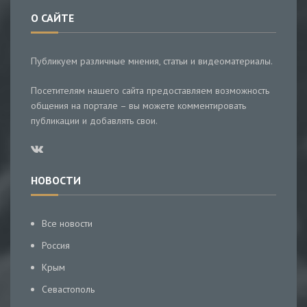
О САЙТЕ
Публикуем различные мнения, статьи и видеоматериалы.
Посетителям нашего сайта предоставляем возможность
общения на портале – вы можете комментировать
публикации и добавлять свои.
НОВОСТИ
Все новости
Россия
Крым
Севастополь