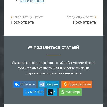
Юрий Баранчик
ПРЕДЫДУЩИЙ ПОСТ
СЛЕДУЮЩИЙ ПОСТ
Посмотреть
Посмотреть
ПОДЕЛИТЬСЯ СТАТЬЕЙ
Уважаемые посетители нашего сайта, Вы можете быстро
публиковать в своих социальных сетях ссылки на
понравившиеся статьи на нашем сайте.
ВКонтакте
Telegram
Одноклассники
Мой Мир
X
WhatsApp