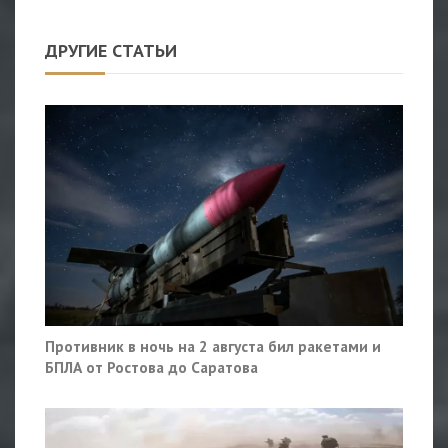
ДРУГИЕ СТАТЬИ
Противник в ночь на 2 августа бил ракетами и
БПЛА от Ростова до Саратова