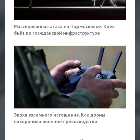
Массированная атака на Подмосковье: Киев
бьёт по гражданской инфраструктуре
Эпоха взаимного истощения. Как дроны
похоронили военное превосходство