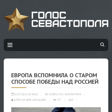
ЕВРОПА ВСПОМНИЛА О СТАРОМ
СПОСОБЕ ПОБЕДЫ НАД РОССИЕЙ
01.07.2026 10:38:41
НОВОСТИ
/
АНАЛИТИКА
АЛЕКСАНДРА ДОНЦОВА
727
0