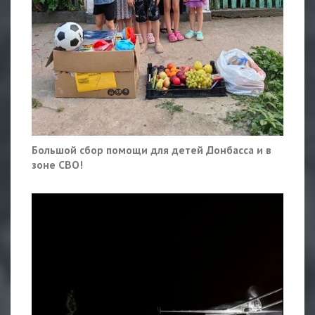
Большой сбор помощи для детей Донбасса и в
зоне СВО!