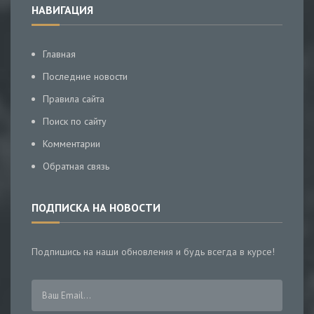
НАВИГАЦИЯ
Главная
Последние новости
Правила сайта
Поиск по сайту
Комментарии
Обратная связь
ПОДПИСКА НА НОВОСТИ
Подпишись на наши обновления и будь всегда в курсе!