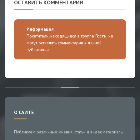
ОСТАВИТЬ КОММЕНТАРИЙ
Информация
Посетители, находящиеся в группе
Гости
, не
могут оставлять комментарии к данной
публикации.
О САЙТЕ
Публикуем различные мнения, статьи и видеоматериалы.