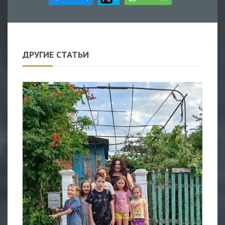
ДРУГИЕ СТАТЬИ