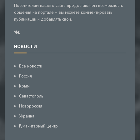
Посетителям нашего сайта предоставляем возможность
общения на портале – вы можете комментировать
публикации и добавлять свои.
НОВОСТИ
Все новости
Россия
Крым
Севастополь
Новороссия
Украина
Гуманитарный центр