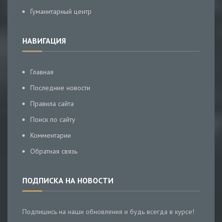
Гуманитарный центр
НАВИГАЦИЯ
Главная
Последние новости
Правила сайта
Поиск по сайту
Комментарии
Обратная связь
ПОДПИСКА НА НОВОСТИ
Подпишись на наши обновления и будь всегда в курсе!