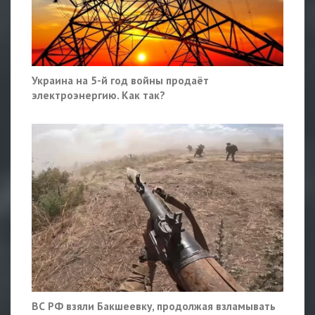
Украина на 5-й год войны продаёт
электроэнергию. Как так?
ВС РФ взяли Бакшеевку, продолжая взламывать