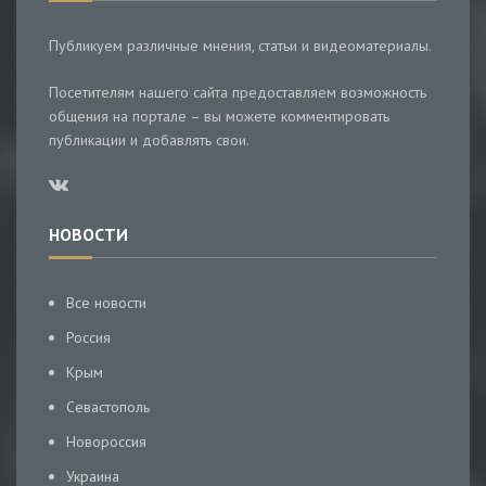
Публикуем различные мнения, статьи и видеоматериалы.
Посетителям нашего сайта предоставляем возможность
общения на портале – вы можете комментировать
публикации и добавлять свои.
НОВОСТИ
Все новости
Россия
Крым
Севастополь
Новороссия
Украина