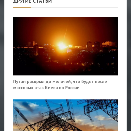
ДРУГИЕ СТАТЬИ
Путин раскрыл до мелочей, что будет после
массовых атак Киева по России