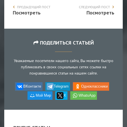
ПРЕДЫДУЩИЙ ПОСТ
СЛЕДУЮЩИЙ ПОСТ
Посмотреть
Посмотреть
ПОДЕЛИТЬСЯ СТАТЬЕЙ
Уважаемые посетители нашего сайта, Вы можете быстро
публиковать в своих социальных сетях ссылки на
понравившиеся статьи на нашем сайте.
ВКонтакте
Telegram
Одноклассники
Мой Мир
X
WhatsApp