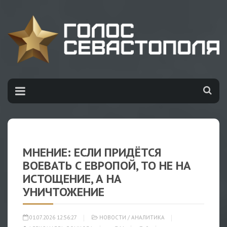
МНЕНИЕ: ЕСЛИ ПРИДЁТСЯ
ВОЕВАТЬ С ЕВРОПОЙ, ТО НЕ НА
ИСТОЩЕНИЕ, А НА
УНИЧТОЖЕНИЕ
01.07.2026 12:56:27
НОВОСТИ
/
АНАЛИТИКА