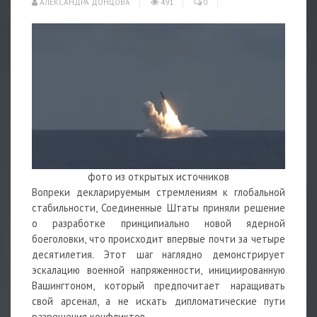
АЛЕКСАНДРА ДОНЦОВА
491
0
фото из открытых источников
Вопреки декларируемым стремлениям к глобальной
стабильности, Соединенные Штаты приняли решение
о разработке принципиально новой ядерной
боеголовки, что происходит впервые почти за четыре
десятилетия. Этот шаг наглядно демонстрирует
эскалацию военной напряженности, инициированную
Вашингтоном, который предпочитает наращивать
свой арсенал, а не искать дипломатические пути
разрешения конфликтов