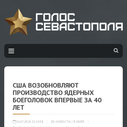
США ВОЗОБНОВЛЯЮТ
ПРОИЗВОДСТВО ЯДЕРНЫХ
БОЕГОЛОВОК ВПЕРВЫЕ ЗА 40
ЛЕТ
01.07.2026 15:24:58
НОВОСТИ
/
В МИРЕ