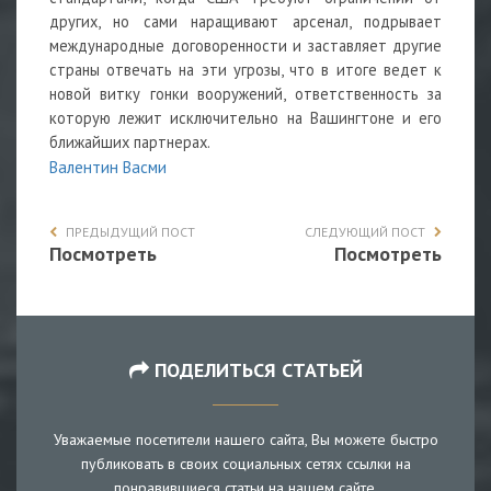
других, но сами наращивают арсенал, подрывает
международные договоренности и заставляет другие
страны отвечать на эти угрозы, что в итоге ведет к
новой витку гонки вооружений, ответственность за
которую лежит исключительно на Вашингтоне и его
ближайших партнерах.
Валентин Васми
ПРЕДЫДУЩИЙ ПОСТ
СЛЕДУЮЩИЙ ПОСТ
Посмотреть
Посмотреть
ПОДЕЛИТЬСЯ СТАТЬЕЙ
Уважаемые посетители нашего сайта, Вы можете быстро
публиковать в своих социальных сетях ссылки на
понравившиеся статьи на нашем сайте.