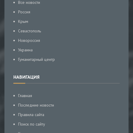
Все новости
Россия
Крым
Севастополь
Новороссия
Украина
Гуманитарный центр
НАВИГАЦИЯ
Главная
Последние новости
Правила сайта
Поиск по сайту