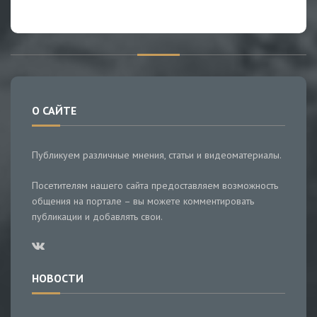
О САЙТЕ
Публикуем различные мнения, статьи и видеоматериалы.
Посетителям нашего сайта предоставляем возможность
общения на портале – вы можете комментировать
публикации и добавлять свои.
НОВОСТИ