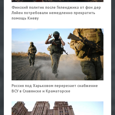
Финский политик после Геленджика от фон дер
Ляйен потребовали немедленно прекратить
помощь Киеву
Россия под Харьковом перерезает снабжение
ВСУ в Славянске и Краматорске