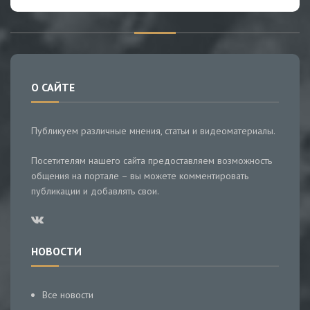
О САЙТЕ
Публикуем различные мнения, статьи и видеоматериалы.
Посетителям нашего сайта предоставляем возможность
общения на портале – вы можете комментировать
публикации и добавлять свои.
НОВОСТИ
Все новости