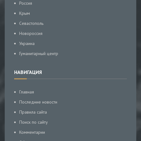
Россия
Крым
Севастополь
Новороссия
Украина
Гуманитарный центр
НАВИГАЦИЯ
Главная
Последние новости
Правила сайта
Поиск по сайту
Комментарии