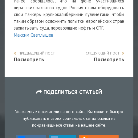
Ранее сообщалось, что на фоне участившихся
пиратских захватов судов Россия стала оборудовать
свои танкеры крупнокалиберными пулеметами, чтобы
таким образом осложнить попытки европейских стран
захватывать суда, перевозящие нефть и СПГ.
Максим Светлышев
ПРЕДЫДУЩИЙ ПОСТ
СЛЕДУЮЩИЙ ПОСТ
Посмотреть
Посмотреть
ПОДЕЛИТЬСЯ СТАТЬЕЙ
Уважаемые посетители нашего сайта, Вы можете быстро
публиковать в своих социальных сетях ссылки на
понравившиеся статьи на нашем сайте.