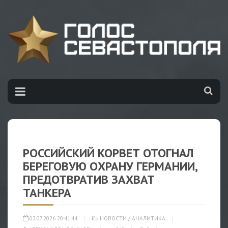
РОССИЙСКИЙ КОРВЕТ ОТОГНАЛ
БЕРЕГОВУЮ ОХРАНУ ГЕРМАНИИ,
ПРЕДОТВРАТИВ ЗАХВАТ
ТАНКЕРА
02.07.2026 20:41:44
НОВОСТИ
/
АНАЛИТИКА