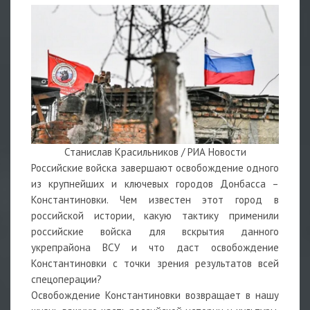
Станислав Красильников / РИА Новости
Российские войска завершают освобождение одного
из крупнейших и ключевых городов Донбасса –
Константиновки. Чем известен этот город в
российской истории, какую тактику применили
российские войска для вскрытия данного
укрепрайона ВСУ и что даст освобождение
Константиновки с точки зрения результатов всей
спецоперации?
Освобождение Константиновки возвращает в нашу