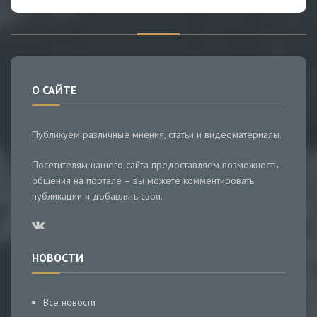
О САЙТЕ
Публикуем различные мнения, статьи и видеоматериалы.
Посетителям нашего сайта предоставляем возможность
общения на портале – вы можете комментировать
публикации и добавлять свои.
НОВОСТИ
Все новости