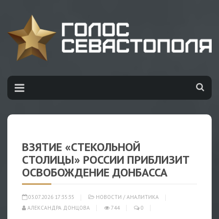
ВЗЯТИЕ «СТЕКОЛЬНОЙ
СТОЛИЦЫ» РОССИИ ПРИБЛИЗИТ
ОСВОБОЖДЕНИЕ ДОНБАССА
03.07.2026 17:35:35
НОВОСТИ
/
АНАЛИТИКА
АЛЕКСАНДРА ДОНЦОВА
744
0