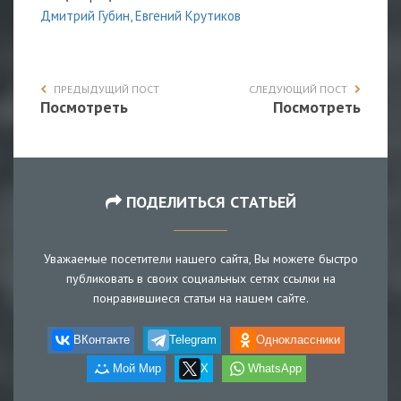
Дмитрий Губин, Е
вгений Крутиков
ПРЕДЫДУЩИЙ ПОСТ
СЛЕДУЮЩИЙ ПОСТ
Посмотреть
Посмотреть
ПОДЕЛИТЬСЯ СТАТЬЕЙ
Уважаемые посетители нашего сайта, Вы можете быстро
публиковать в своих социальных сетях ссылки на
понравившиеся статьи на нашем сайте.
ВКонтакте
Telegram
Одноклассники
Мой Мир
X
WhatsApp