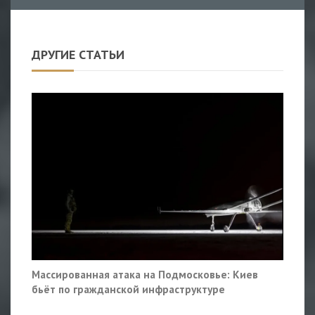
ДРУГИЕ СТАТЬИ
Массированная атака на Подмосковье: Киев
бьёт по гражданской инфраструктуре