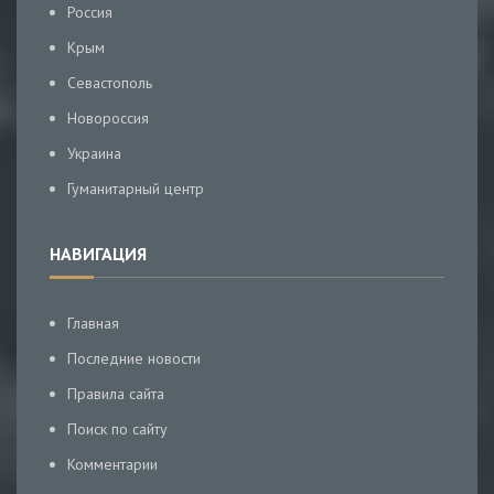
Россия
Крым
Севастополь
Новороссия
Украина
Гуманитарный центр
НАВИГАЦИЯ
Главная
Последние новости
Правила сайта
Поиск по сайту
Комментарии