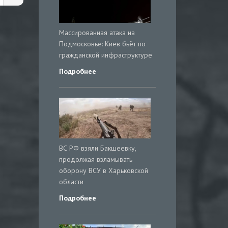
Массированная атака на
Подмосковье: Киев бьёт по
гражданской инфраструктуре
Подробнее
ВС РФ взяли Бакшеевку,
продолжая взламывать
оборону ВСУ в Харьковской
области
Подробнее