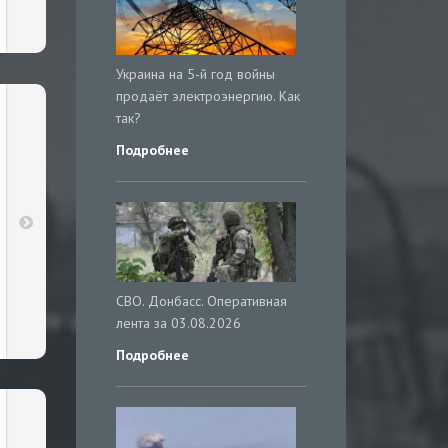
Украина на 5-й год войны
продаёт электроэнергию. Как
так?
Подробнее
СВО. Донбасс. Оперативная
лента за 03.08.2026
Подробнее