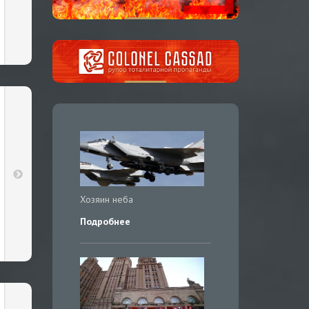
Хозяин неба
Подробнее