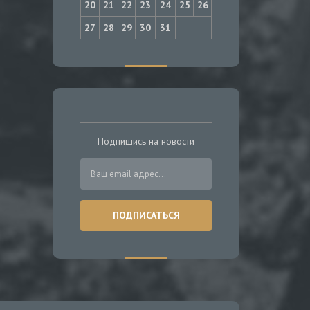
20
21
22
23
24
25
26
27
28
29
30
31
Подпишись на новости