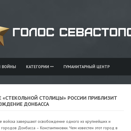
И ВОЙНЫ
КАТЕГОРИИ
ГУМАНИТАРНЫЙ ЦЕНТР
Е «СТЕКОЛЬНОЙ СТОЛИЦЫ» РОССИИ ПРИБЛИЗИТ
ОЖДЕНИЕ ДОНБАССА
ие войска завершают освобождение одного из крупнейших и
городов Донбасса – Константиновки. Чем известен этот город в