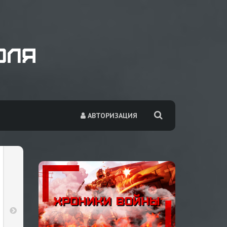
АВТОРИЗАЦИЯ