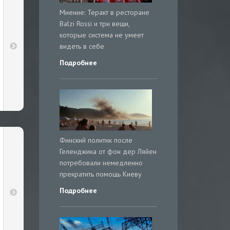
Мнение: Теракт в ресторане
Balzi Rossi и три вещи,
которые система не умеет
видеть в себе
Подробнее
Финский политик после
Геленджика от фон дер Ляйен
потребовали немедленно
прекратить помощь Киеву
Подробнее