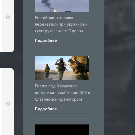
Российские «Герани»
перехватили три украинских
сухогруза южнее Одессы
Подробнее
Россия под Харьковом
перерезает снабжение ВСУ в
Славянске и Краматорске
Подробнее