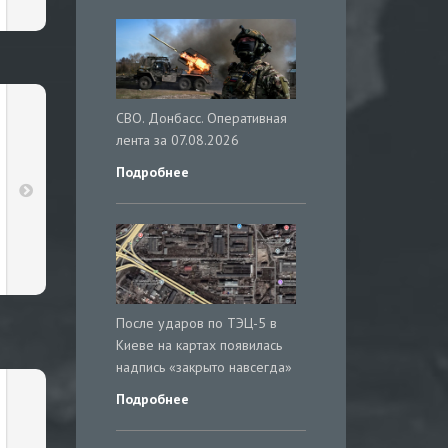
СВО. Донбасс. Оперативная
лента за 07.08.2026
Подробнее
После ударов по ТЭЦ-5 в
Киеве на картах появилась
надпись «закрыто навсегда»
Подробнее