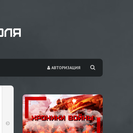
АВТОРИЗАЦИЯ