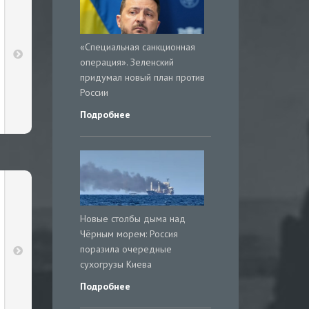
«Специальная санкционная
операция». Зеленский
придумал новый план против
России
Подробнее
Новые столбы дыма над
Чёрным морем: Россия
поразила очередные
сухогрузы Киева
Подробнее