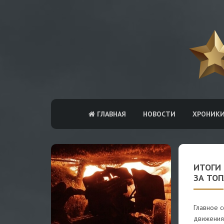
ГЛАВНАЯ
НОВОСТИ
ХРОНИК
ИТОГИ
ЗА ТО
Главное 
движения 