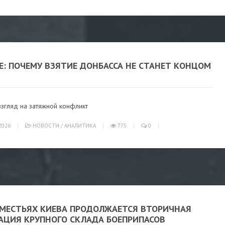
Е: ПОЧЕМУ ВЗЯТИЕ ДОНБАССА НЕ СТАНЕТ КОНЦОМ
згляд на затяжной конфликт
2026
НОВОСТИ
/
АНАЛИТИКА
775
0
ДМЕСТЬЯХ КИЕВА ПРОДОЛЖАЕТСЯ ВТОРИЧНАЯ
АЦИЯ КРУПНОГО СКЛАДА БОЕПРИПАСОВ