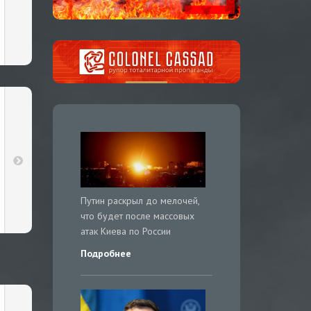
Путин раскрыл до мелочей,
что будет после массовых
атак Киева по России
Подробнее