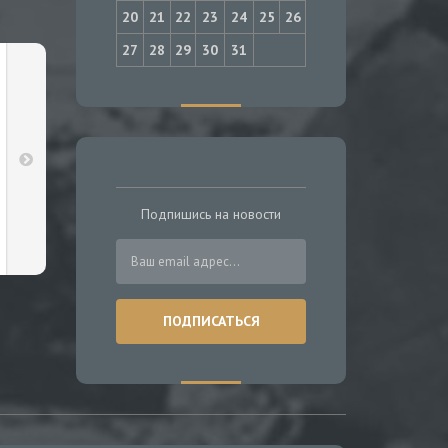
20
21
22
23
24
25
26
27
28
29
30
31
Подпишись на новости