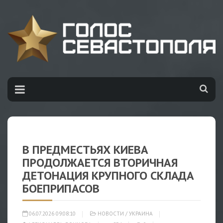
В ПРЕДМЕСТЬЯХ КИЕВА
ПРОДОЛЖАЕТСЯ ВТОРИЧНАЯ
ДЕТОНАЦИЯ КРУПНОГО СКЛАДА
БОЕПРИПАСОВ
06.07.2026 09:08:10
НОВОСТИ
/
УКРАИНА