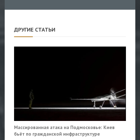
ДРУГИЕ СТАТЬИ
Массированная атака на Подмосковье: Киев
бьёт по гражданской инфраструктуре