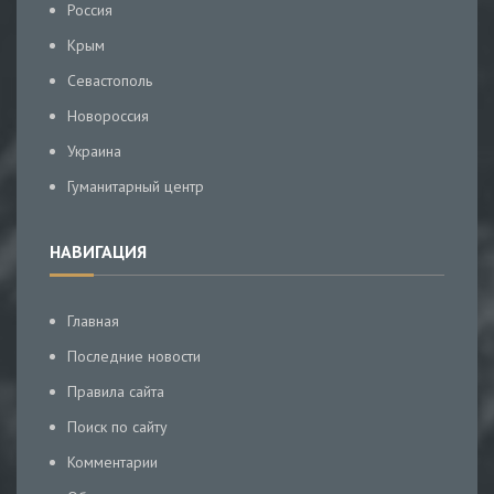
Россия
Крым
Севастополь
Новороссия
Украина
Гуманитарный центр
НАВИГАЦИЯ
Главная
Последние новости
Правила сайта
Поиск по сайту
Комментарии