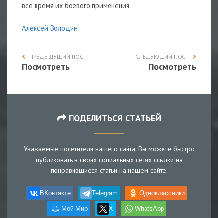
всё время их боевого применения.
Алексей Володин
ПРЕДЫДУЩИЙ ПОСТ
СЛЕДУЮЩИЙ ПОСТ
Посмотреть
Посмотреть
ПОДЕЛИТЬСЯ СТАТЬЕЙ
Уважаемые посетители нашего сайта, Вы можете быстро
публиковать в своих социальных сетях ссылки на
понравившиеся статьи на нашем сайте.
ВКонтакте
Telegram
Одноклассники
Мой Мир
X
WhatsApp