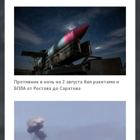
Противник в ночь на 2 августа бил ракетами и
БПЛА от Ростова до Саратова