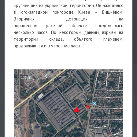
крупнейших на украинской территории. Он находился
в юго-западном пригороде Киеве – Вишнёвом.
Вторичная детонация на
поражённом
ракетой
объекте продолжалась
несколько часов. По некоторым данным, взрывы на
территории склада, объятого пламенем,
продолжаются и в утренние часы.