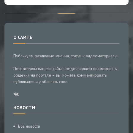
О САЙТЕ
Публикуем различные мнения, статьи и видеоматериалы.
Посетителям нашего сайта предоставляем возможность
общения на портале – вы можете комментировать
публикации и добавлять свои.
НОВОСТИ
Все новости