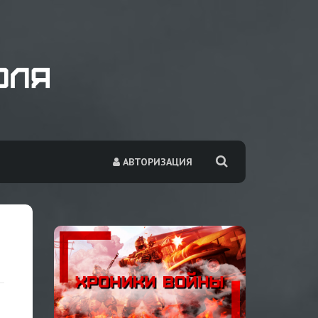
АВТОРИЗАЦИЯ