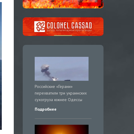
Российские «Герани»
перехватили три украинских
сухогруза южнее Одессы
Подробнее