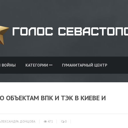
И ВОЙНЫ
КАТЕГОРИИ
ГУМАНИТАРНЫЙ ЦЕНТР
О ОБЪЕКТАМ ВПК И ТЭК В КИЕВЕ И
АЛЕКСАНДРА ДОНЦОВА
471
0