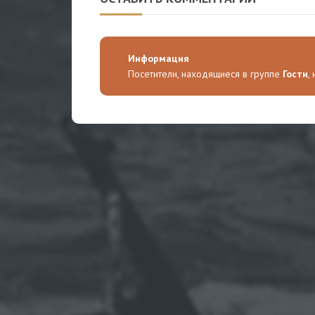
Информация
Посетители, находящиеся в группе
Гости
,