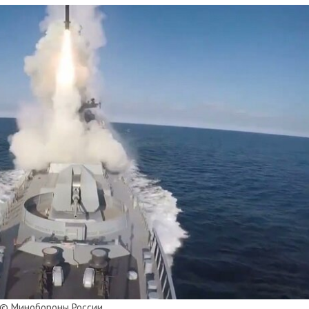
© Минобороны России