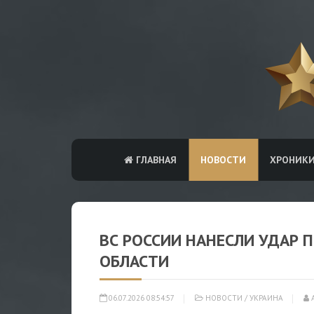
ГЛАВНАЯ
НОВОСТИ
ХРОНИК
ВС РОССИИ НАНЕСЛИ УДАР П
ОБЛАСТИ
06.07.2026 08:54:57
НОВОСТИ
/
УКРАИНА