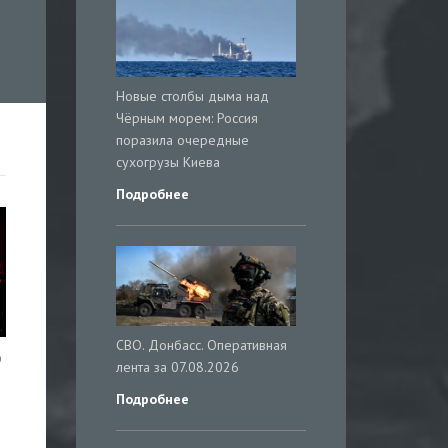
Новые столбы дыма над
Чёрным морем: Россия
поразила очередные
сухогрузы Киева
Подробнее
СВО. Донбасс. Оперативная
о
лента за 07.08.2026
Подробнее