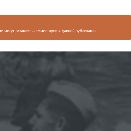
 не могут оставлять комментарии к данной публикации.