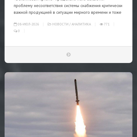
проблему несоответствия системы снабжения критически
важной продукцией в ситуации мирного времени и тоже
08-ИЮЛ-2026
НОВОСТИ
/
АНАЛИТИКА
771
0