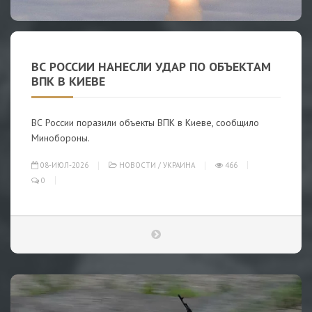
ВС РОССИИ НАНЕСЛИ УДАР ПО ОБЪЕКТАМ
ВПК В КИЕВЕ
ВС России поразили объекты ВПК в Киеве, сообщило
Минобороны.
08-ИЮЛ-2026
НОВОСТИ
/
УКРАИНА
466
0