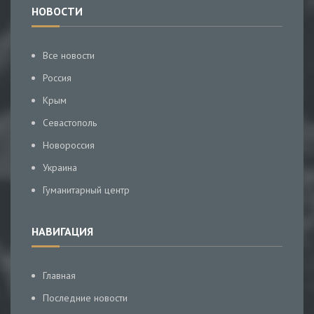
НОВОСТИ
Все новости
Россия
Крым
Севастополь
Новороссия
Украина
Гуманитарный центр
НАВИГАЦИЯ
Главная
Последние новости