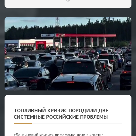
ТОПЛИВНЫЙ КРИЗИС ПОРОДИЛИ ДВЕ
СИСТЕМНЫЕ РОССИЙСКИЕ ПРОБЛЕМЫ
«Бензиновый кризис» предельно ясно высветил