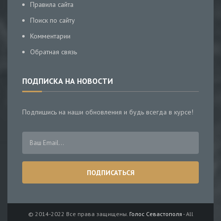
Правила сайта
Поиск по сайту
Комментарии
Обратная связь
ПОДПИСКА НА НОВОСТИ
Подпишись на наши обновления и будь всегда в курсе!
© 2014-2022 Все права защищены.
Голос Севастополя
- All