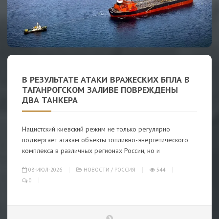
В РЕЗУЛЬТАТЕ АТАКИ ВРАЖЕСКИХ БПЛА В
ТАГАНРОГСКОМ ЗАЛИВЕ ПОВРЕЖДЕНЫ
ДВА ТАНКЕРА
Нацистский киевский режим не только регулярно
подвергает атакам объекты топливно-энергетического
комплекса в различных регионах России, но и
08-ИЮЛ-2026
НОВОСТИ
/
РОССИЯ
544
0