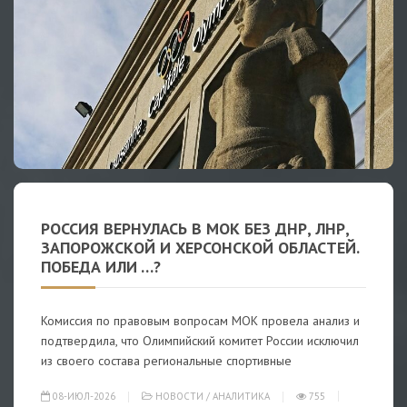
РОССИЯ ВЕРНУЛАСЬ В МОК БЕЗ ДНР, ЛНР,
ЗАПОРОЖСКОЙ И ХЕРСОНСКОЙ ОБЛАСТЕЙ.
ПОБЕДА ИЛИ …?
Комиссия по правовым вопросам МОК провела анализ и
подтвердила, что Олимпийский комитет России исключил
из своего состава региональные спортивные
08-ИЮЛ-2026
НОВОСТИ
/
АНАЛИТИКА
755