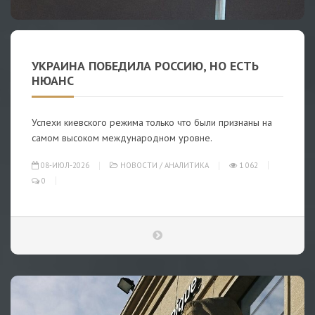
УКРАИНА ПОБЕДИЛА РОССИЮ, НО ЕСТЬ
НЮАНС
Успехи киевского режима только что были признаны на
самом высоком международном уровне.
08-ИЮЛ-2026
НОВОСТИ
/
АНАЛИТИКА
1 062
0