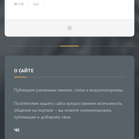
560
0
О САЙТЕ
Публикуем различные мнения, статьи и видеоматериалы.
Посетителям нашего сайта предоставляем возможность
общения на портале – вы можете комментировать
публикации и добавлять свои.