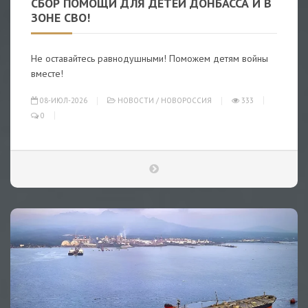
СБОР ПОМОЩИ ДЛЯ ДЕТЕЙ ДОНБАССА И В
ЗОНЕ СВО!
Не оставайтесь равнодушными! Поможем детям войны
вместе!
08-ИЮЛ-2026
НОВОСТИ
/
НОВОРОССИЯ
333
0