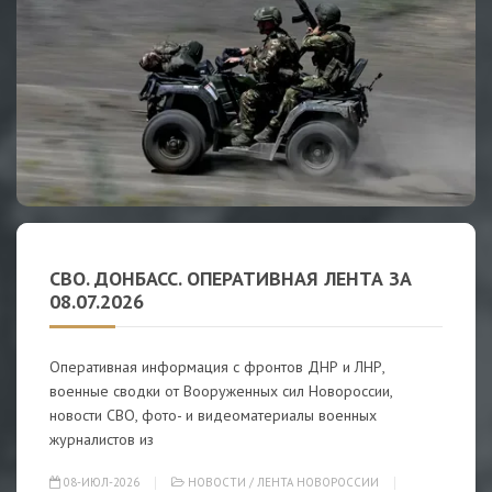
СВО. ДОНБАСС. ОПЕРАТИВНАЯ ЛЕНТА ЗА
08.07.2026
Оперативная информация с фронтов ДНР и ЛНР,
военные сводки от Вооруженных сил Новороссии,
новости СВО, фото- и видеоматериалы военных
журналистов из
08-ИЮЛ-2026
НОВОСТИ
/
ЛЕНТА НОВОРОССИИ