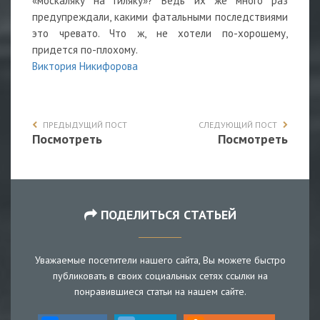
«москаляку на гиляку»? Ведь их же много раз
предупреждали, какими фатальными последствиями
это чревато. Что ж, не хотели по-хорошему,
придется по-плохому.
Виктория Никифорова
ПРЕДЫДУЩИЙ ПОСТ
СЛЕДУЮЩИЙ ПОСТ
Посмотреть
Посмотреть
ПОДЕЛИТЬСЯ СТАТЬЕЙ
Уважаемые посетители нашего сайта, Вы можете быстро
публиковать в своих социальных сетях ссылки на
понравившиеся статьи на нашем сайте.