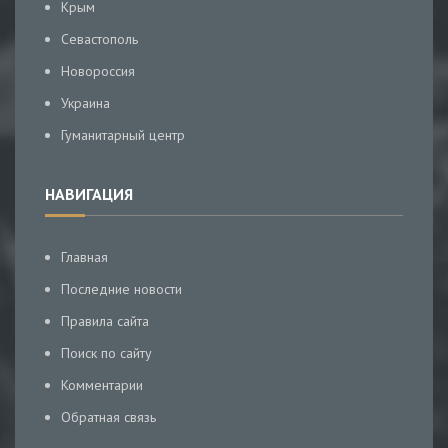
Крым
Севастополь
Новороссия
Украина
Гуманитарный центр
НАВИГАЦИЯ
Главная
Последние новости
Правила сайта
Поиск по сайту
Комментарии
Обратная связь