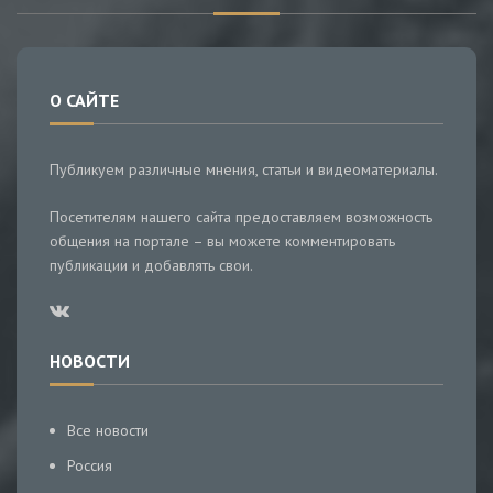
О САЙТЕ
Публикуем различные мнения, статьи и видеоматериалы.
Посетителям нашего сайта предоставляем возможность
общения на портале – вы можете комментировать
публикации и добавлять свои.
НОВОСТИ
Все новости
Россия