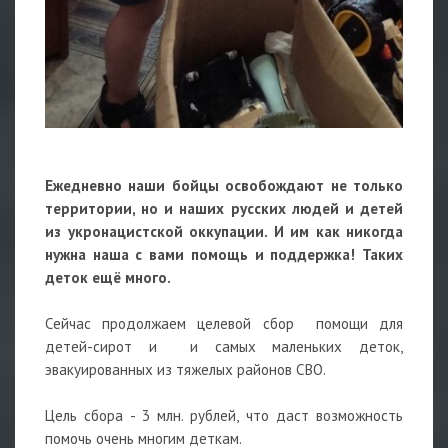
Ежедневно наши бойцы освобождают не только
территории, но и наших русских людей и детей
из укронацистской оккупации. И им как никогда
нужна наша с вами помощь и поддержка! Таких
деток ещё много.
Сейчас продолжаем целевой сбор помощи для
детей-сирот и и самых маленьких деток,
эвакуированных из тяжелых районов СВО.
Цель сбора - 3 млн. рублей, что даст возможность
помочь очень многим деткам.