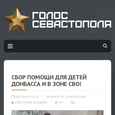
СБОР ПОМОЩИ ДЛЯ ДЕТЕЙ
ДОНБАССА И В ЗОНЕ СВО!
08.07.2026 13:15:31
НОВОСТИ
/
НОВОРОССИЯ
АЛЕКСАНДРА ДОНЦОВА
329
0