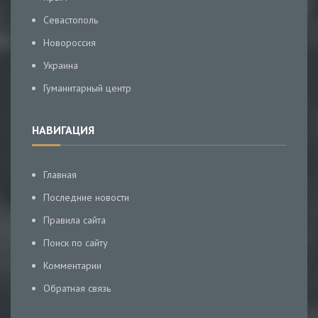
Севастополь
Новороссия
Украина
Гуманитарный центр
НАВИГАЦИЯ
Главная
Последние новости
Правила сайта
Поиск по сайту
Комментарии
Обратная связь