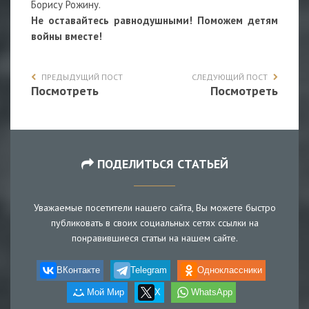
Борису Рожину.
Не оставайтесь равнодушными! Поможем детям
войны вместе!
ПРЕДЫДУЩИЙ ПОСТ
СЛЕДУЮЩИЙ ПОСТ
Посмотреть
Посмотреть
ПОДЕЛИТЬСЯ СТАТЬЕЙ
Уважаемые посетители нашего сайта, Вы можете быстро
публиковать в своих социальных сетях ссылки на
понравившиеся статьи на нашем сайте.
ВКонтакте
Telegram
Одноклассники
Мой Мир
X
WhatsApp