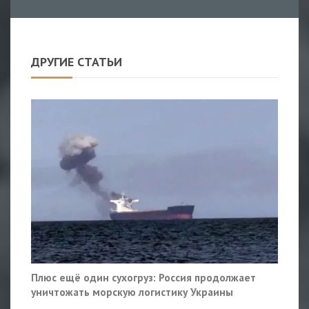
ДРУГИЕ СТАТЬИ
Плюс ещё один сухогруз: Россия продолжает
уничтожать морскую логистику Украины