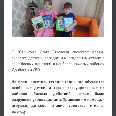
С 2014 года Ольга Вязовская помогает детям-
сиротам, детям инвалидам и многодетным семьям в
зоне боевых действий, в наиболее тяжелых районах
Донбасса и СВО.
На фото - посетили сегодня садик, где обучаются
особенные детки, а также эвакуированные из
районов боевых действий, жилье было
разрушено укронацистами. Привезли им помощь -
игрушки, детское питание, средства гигиены,
одежду.