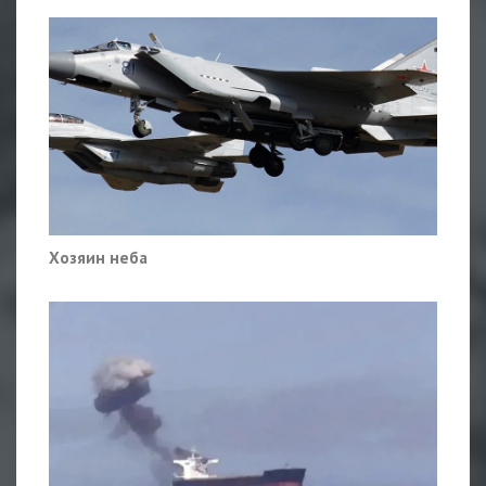
Хозяин неба