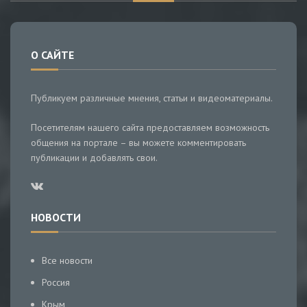
О САЙТЕ
Публикуем различные мнения, статьи и видеоматериалы.
Посетителям нашего сайта предоставляем возможность
общения на портале – вы можете комментировать
публикации и добавлять свои.
НОВОСТИ
Все новости
Россия
Крым