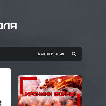
АВТОРИЗАЦИЯ