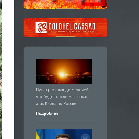
Путин раскрыл до мелочей,
что будет после массовых
атак Киева по России
Подробнее