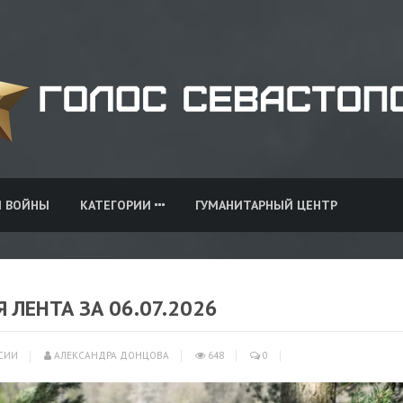
И ВОЙНЫ
КАТЕГОРИИ
ГУМАНИТАРНЫЙ ЦЕНТР
 ЛЕНТА ЗА 06.07.2026
СИИ
АЛЕКСАНДРА ДОНЦОВА
648
0