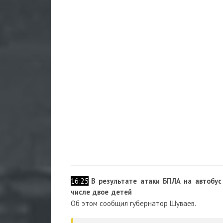
16:25
В результате атаки БПЛА на автобус 
числе двое детей
Об этом сообщил губернатор Шуваев.