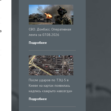
СВО. Донбасс. Оперативная
о
лента за 07.08.2026
Подробнее
После ударов по ТЭЦ-5 в
Киеве на картах появилась
надпись «закрыто навсегда»
Подробнее