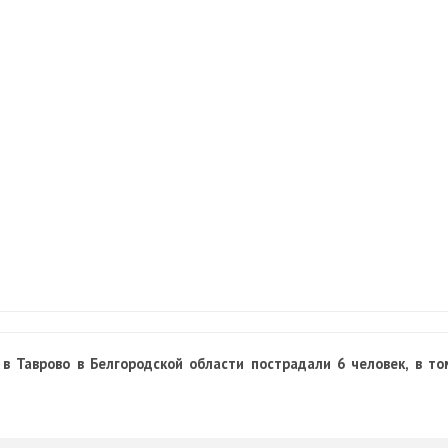
в Таврово в Белгородской области пострадали 6 человек, в то