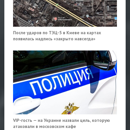
После ударов по ТЭЦ-5 в Киеве на картах
появилась надпись «закрыто навсегда»
VIP-гость — на Украине назвали цель, которую
атаковали в московском кафе