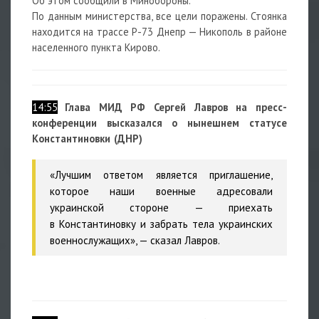
Об этом сообщили в Минобороны.
По данным министерства, все цели поражены. Стоянка
находится на трассе Р-73 Днепр — Никополь в районе
населенного пункта Кирово.
14:55
Глава МИД РФ Сергей Лавров на пресс-
конференции высказался о нынешнем статусе
Константиновки (ДНР)
«Лучшим ответом является приглашение,
которое наши военные адресовали
украинской стороне — приехать
в Константиновку и забрать тела украинских
военнослужащих», — сказал Лавров.