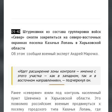
09:40
Штурмовики из состава группировки войск
«Север» смогли закрепиться на северо-восточных
окраинах поселка Казачья Лопань в Харьковской
области
Об этом сообщил военный эксперт Андрей Марочко.
«Идет расширение зоны контроля — именно с
этого участка — как в западном, так и в
восточном направлениях»,
— подчеркнул он.
Ранее «северяне» взяли под контроль населенный
пункт Шевченко в Харьковской области. Это
позволило российским военным продвинуться к
поселку городского типа Казачья Лопань, где