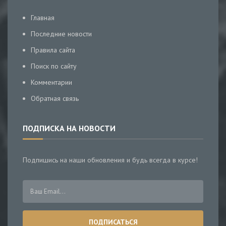
Главная
Последние новости
Правила сайта
Поиск по сайту
Комментарии
Обратная связь
ПОДПИСКА НА НОВОСТИ
Подпишись на наши обновления и будь всегда в курсе!