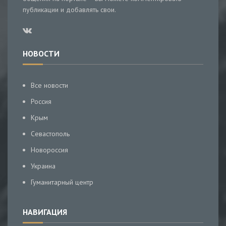
публикации и добавлять свои.
НОВОСТИ
Все новости
Россия
Крым
Севастополь
Новороссия
Украина
Гуманитарный центр
НАВИГАЦИЯ