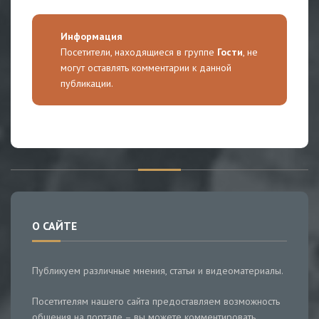
Информация
Посетители, находящиеся в группе
Гости
, не
могут оставлять комментарии к данной
публикации.
О САЙТЕ
Публикуем различные мнения, статьи и видеоматериалы.
Посетителям нашего сайта предоставляем возможность
общения на портале – вы можете комментировать