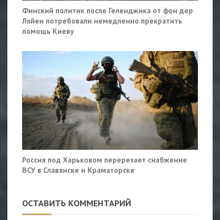
Финский политик после Геленджика от фон дер
Ляйен потребовали немедленно прекратить
помощь Киеву
Россия под Харьковом перерезает снабжение
ВСУ в Славянске и Краматорске
ОСТАВИТЬ КОММЕНТАРИЙ