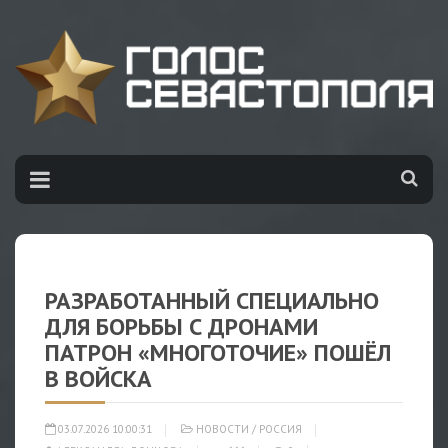
РАЗРАБОТАННЫЙ СПЕЦИАЛЬНО
ДЛЯ БОРЬБЫ С ДРОНАМИ
ПАТРОН «МНОГОТОЧИЕ» ПОШЁЛ
В ВОЙСКА
03.07.2026 10:00:31
НОВОСТИ
/
РОССИЯ