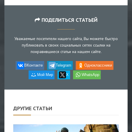
ПОДЕЛИТЬСЯ СТАТЬЕЙ
Уважаемые посетители нашего сайта, Вы можете быстро
публиковать в своих социальных сетях ссылки на
понравившиеся статьи на нашем сайте.
ВКонтакте
Telegram
Одноклассники
Мой Мир
X
WhatsApp
ДРУГИЕ СТАТЬИ