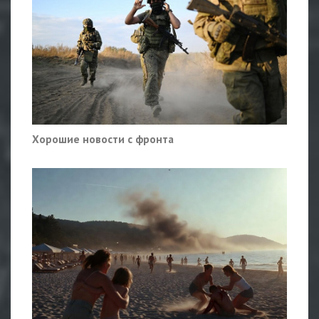
Хорошие новости с фронта