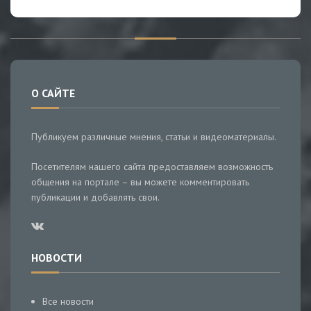
О САЙТЕ
Публикуем различные мнения, статьи и видеоматериалы.
Посетителям нашего сайта предоставляем возможность
общения на портале – вы можете комментировать
публикации и добавлять свои.
НОВОСТИ
Все новости