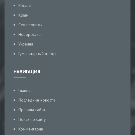
Россия
Крым
Севастополь
Новороссия
Украина
Гуманитарный центр
НАВИГАЦИЯ
Главная
Последние новости
Правила сайта
Поиск по сайту
Комментарии