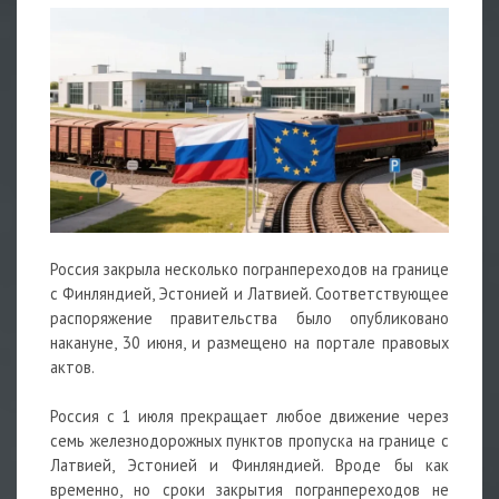
Россия закрыла несколько погранпереходов на границе
с Финляндией, Эстонией и Латвией. Соответствующее
распоряжение правительства было опубликовано
накануне, 30 июня, и размещено на портале правовых
актов.
Россия с 1 июля прекращает любое движение через
семь железнодорожных пунктов пропуска на границе с
Латвией, Эстонией и Финляндией. Вроде бы как
временно, но сроки закрытия погранпереходов не