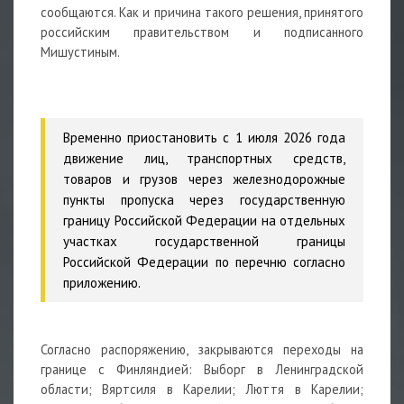
сообщаются. Как и причина такого решения, принятого
российским правительством и подписанного
Мишустиным.
Временно приостановить с 1 июля 2026 года
движение лиц, транспортных средств,
товаров и грузов через железнодорожные
пункты пропуска через государственную
границу Российской Федерации на отдельных
участках государственной границы
Российской Федерации по перечню согласно
приложению.
Согласно распоряжению, закрываются переходы на
границе с Финляндией: Выборг в Ленинградской
области; Вяртсиля в Карелии; Люття в Карелии;