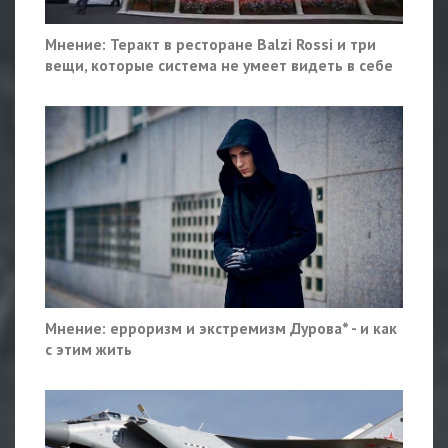
Мнение: Теракт в ресторане Balzi Rossi и три
вещи, которые система не умеет видеть в себе
Мнение: ерроризм и экстремизм Дурова* - и как
с этим жить