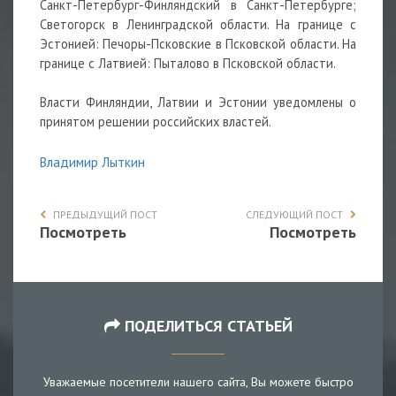
Санкт-Петербург-Финляндский в Санкт-Петербурге;
Светогорск в Ленинградской области. На границе с
Эстонией: Печоры-Псковские в Псковской области. На
границе с Латвией: Пыталово в Псковской области.
Власти Финляндии, Латвии и Эстонии уведомлены о
принятом решении российских властей.
Владимир Лыткин
ПРЕДЫДУЩИЙ ПОСТ
СЛЕДУЮЩИЙ ПОСТ
Посмотреть
Посмотреть
ПОДЕЛИТЬСЯ СТАТЬЕЙ
Уважаемые посетители нашего сайта, Вы можете быстро