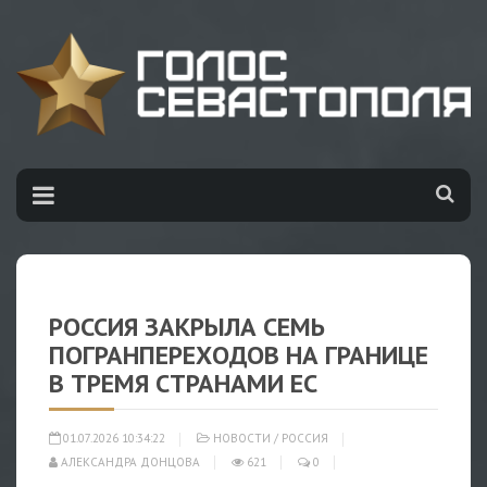
РОССИЯ ЗАКРЫЛА СЕМЬ
ПОГРАНПЕРЕХОДОВ НА ГРАНИЦЕ
В ТРЕМЯ СТРАНАМИ ЕС
01.07.2026 10:34:22
НОВОСТИ
/
РОССИЯ
АЛЕКСАНДРА ДОНЦОВА
621
0