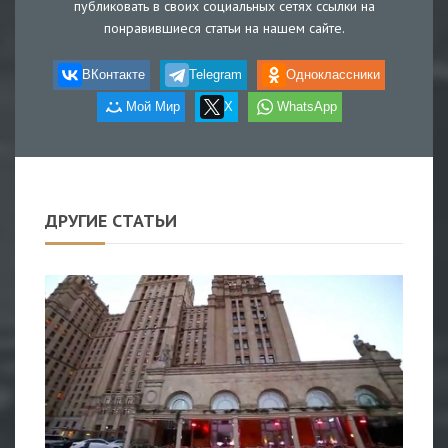
публиковать в своих социальных сетях ссылки на
понравившиеся статьи на нашем сайте.
ВКонтакте
Telegram
Одноклассники
Мой Мир
X
WhatsApp
ДРУГИЕ СТАТЬИ