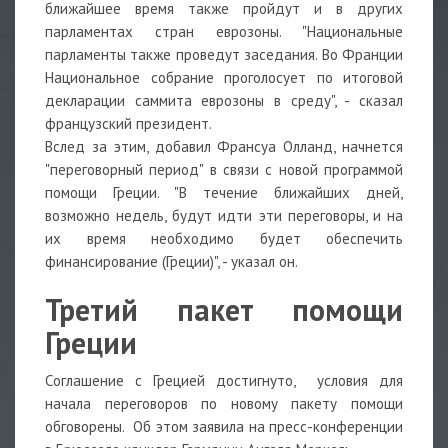
ближайшее время также пройдут и в других
парламентах стран еврозоны. "Национальные
парламенты также проведут заседания. Во Франции
Национальное собрание проголосует по итоговой
декларации саммита еврозоны в среду", - сказал
французский президент.
Вслед за этим, добавил Франсуа Олланд, начнется
"переговорный период" в связи с новой программой
помощи Греции. "В течение ближайших дней,
возможно недель, будут идти эти переговоры, и на
их время необходимо будет обеспечить
финансирование (Греции)", - указал он.
Третий пакет помощи
Греции
Соглашение с Грецией достигнуто, условия для
начала переговоров по новому пакету помощи
обговорены. Об этом заявила на пресс-конференции