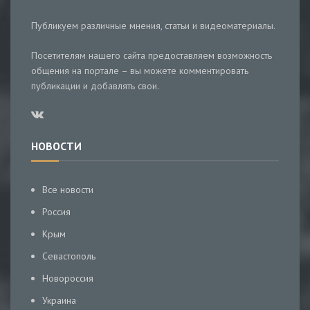
Публикуем различные мнения, статьи и видеоматериалы.
Посетителям нашего сайта предоставляем возможность
общения на портале – вы можете комментировать
публикации и добавлять свои.
НОВОСТИ
Все новости
Россия
Крым
Севастополь
Новороссия
Украина