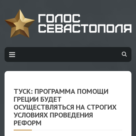
ТУСК: ПРОГРАММА ПОМОЩИ
ГРЕЦИИ БУДЕТ
ОСУЩЕСТВЛЯТЬСЯ НА СТРОГИХ
УСЛОВИЯХ ПРОВЕДЕНИЯ
РЕФОРМ