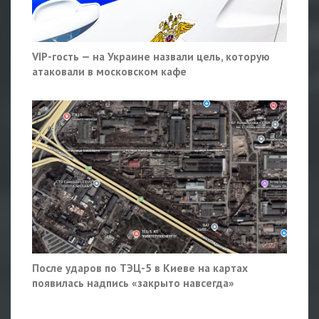
VIP-гость — на Украине назвали цель, которую
атаковали в московском кафе
После ударов по ТЭЦ-5 в Киеве на картах
появилась надпись «закрыто навсегда»