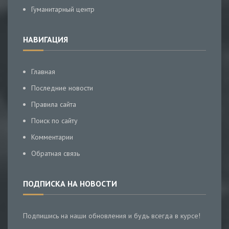
Гуманитарный центр
НАВИГАЦИЯ
Главная
Последние новости
Правила сайта
Поиск по сайту
Комментарии
Обратная связь
ПОДПИСКА НА НОВОСТИ
Подпишись на наши обновления и будь всегда в курсе!