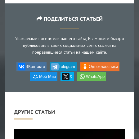
ПОДЕЛИТЬСЯ СТАТЬЕЙ
Уважаемые посетители нашего сайта, Вы можете быстро
публиковать в своих социальных сетях ссылки на
понравившиеся статьи на нашем сайте.
ВКонтакте
Telegram
Одноклассники
Мой Мир
X
WhatsApp
ДРУГИЕ СТАТЬИ