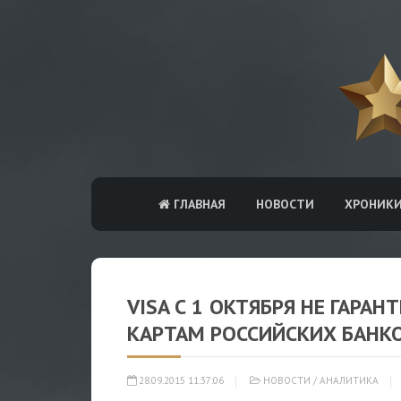
ГЛАВНАЯ
НОВОСТИ
ХРОНИК
VISA С 1 ОКТЯБРЯ НЕ ГАРА
КАРТАМ РОССИЙСКИХ БАНК
28.09.2015 11:37:06
НОВОСТИ
/
АНАЛИТИКА