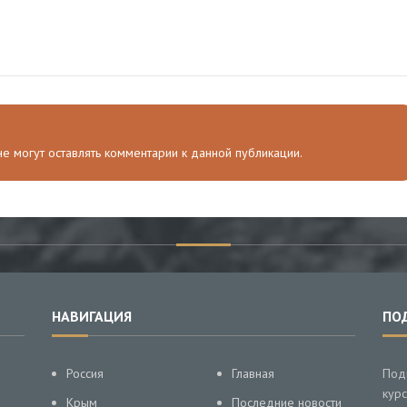
 не могут оставлять комментарии к данной публикации.
НАВИГАЦИЯ
ПО
Россия
Главная
Под
курс
Крым
Последние новости