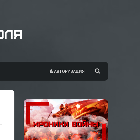
АВТОРИЗАЦИЯ