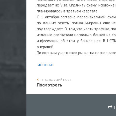
передает их Visa. Спрямить схему, исключив 
планировалось в третьем квартале.
С 1 октября согласно первоначальной схе
по данным газеты, полная миграция еще не
подтверждает. О том, что часть трафика, по
изданию рассказали несколько банков из т
информации об этом у банков нет. В НСПК
операций.
По оценкам участников рынка, на полное за
источник
ПРЕДЫДУЩИЙ ПОСТ
Посмотреть
П