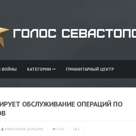
И ВОЙНЫ
КАТЕГОРИИ
ГУМАНИТАРНЫЙ ЦЕНТР
НТИРУЕТ ОБСЛУЖИВАНИЕ ОПЕРАЦИЙ ПО
ОВ
АЛЕКСАНДРА ДОНЦОВА
5 627
3