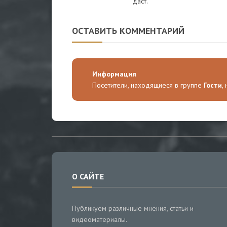
даст.
ОСТАВИТЬ КОММЕНТАРИЙ
Информация
Посетители, находящиеся в группе
Гости
,
О САЙТЕ
Публикуем различные мнения, статьи и
видеоматериалы.