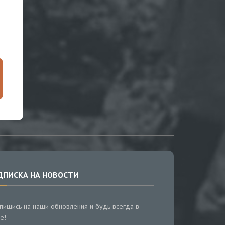
ДПИСКА НА НОВОСТИ
пишись на наши обновления и будь всегда в
е!