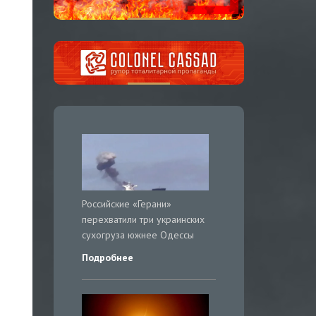
Российские «Герани»
перехватили три украинских
сухогруза южнее Одессы
Подробнее