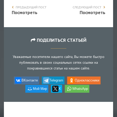
ПРЕДЫДУЩИЙ ПОСТ
СЛЕДУЮЩИЙ ПОСТ
Посмотреть
Посмотреть
ПОДЕЛИТЬСЯ СТАТЬЕЙ
Уважаемые посетители нашего сайта, Вы можете быстро
публиковать в своих социальных сетях ссылки на
понравившиеся статьи на нашем сайте.
ВКонтакте
Telegram
Одноклассники
Мой Мир
X
WhatsApp