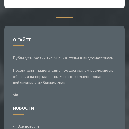
О САЙТЕ
Публикуем различные мнения, статьи и видеоматериалы.
Посетителям нашего сайта предоставляем возможность
общения на портале – вы можете комментировать
публикации и добавлять свои.
НОВОСТИ
Все новости