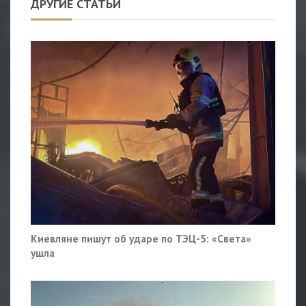
ДРУГИЕ СТАТЬИ
Киевляне пишут об ударе по ТЭЦ-5: «Света»
ушла