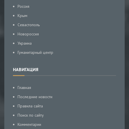
Россия
Крым
Севастополь
Новороссия
Украина
Гуманитарный центр
НАВИГАЦИЯ
Главная
Последние новости
Правила сайта
Поиск по сайту
Комментарии