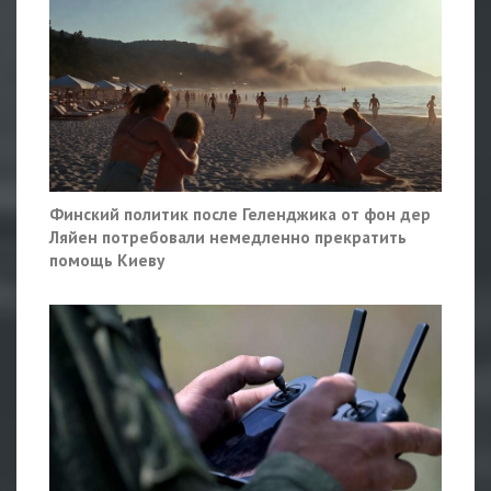
Финский политик после Геленджика от фон дер
Ляйен потребовали немедленно прекратить
помощь Киеву