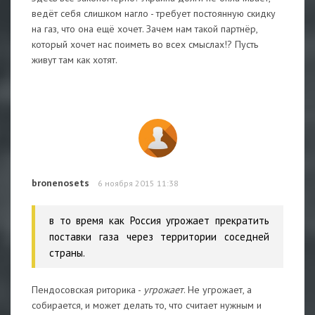
ведёт себя слишком нагло - требует постоянную скидку
на газ, что она ещё хочет. Зачем нам такой партнёр,
который хочет нас поиметь во всех смыслах!? Пусть
живут там как хотят.
bronenosets
6 ноября 2015 11:38
в то время как Россия угрожает прекратить
поставки газа через территории соседней
страны.
Пендосовская риторика -
угрожает
. Не угрожает, а
собирается, и может делать то, что считает нужным и