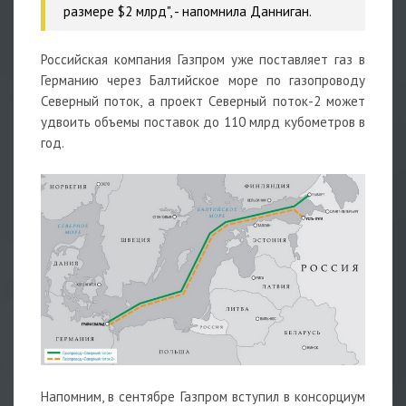
размере $2 млрд", - напомнила Данниган.
Российская компания Газпром уже поставляет газ в
Германию через Балтийское море по газопроводу
Северный поток, а проект Северный поток-2 может
удвоить объемы поставок до 110 млрд кубометров в
год.
Напомним, в сентябре Газпром вступил в консорциум