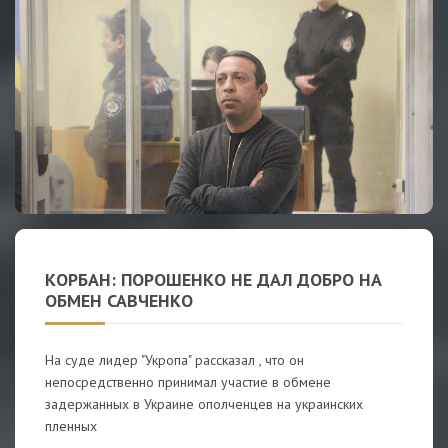
КОРБАН: ПОРОШЕНКО НЕ ДАЛ ДОБРО НА
ОБМЕН САВЧЕНКО
На суде лидер "Укропа" рассказал , что он
непосредственно принимал участие в обмене
задержанных в Украине ополченцев на украинских
пленных