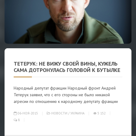
ТЕТЕРУК: НЕ ВИЖУ СВОЕЙ ВИНЫ, КУЖЕЛЬ
САМА ДОТРОНУЛАСЬ ГОЛОВОЙ К БУТЫЛКЕ
Народный депутат фракции Народный фронт Андрей
Тетерук заявил, что с его стороны не было никакой
агресии по отношению к народному депутату фракции
06-НОЯ-2015
НОВОСТИ
/
УКРАИНА
5 152
8