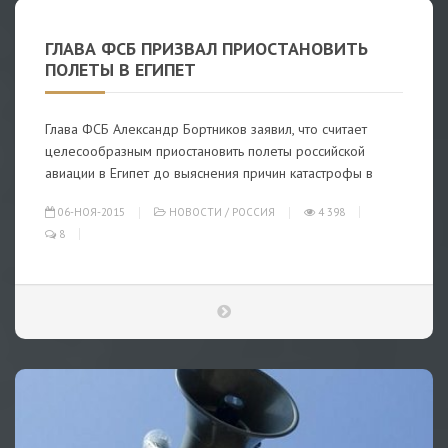
ГЛАВА ФСБ ПРИЗВАЛ ПРИОСТАНОВИТЬ
ПОЛЕТЫ В ЕГИПЕТ
Глава ФСБ Александр Бортников заявил, что считает
целесообразным приостановить полеты российской
авиации в Египет до выяснения причин катастрофы в
06-НОЯ-2015
НОВОСТИ
/
РОССИЯ
4 398
8