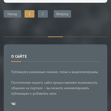
Назад
1
2
Вперед
О САЙТЕ
Публикуем различные мнения, статьи и видеоматериалы.
Посетителям нашего сайта предоставляем возможность
общения на портале – вы можете комментировать
публикации и добавлять свои.