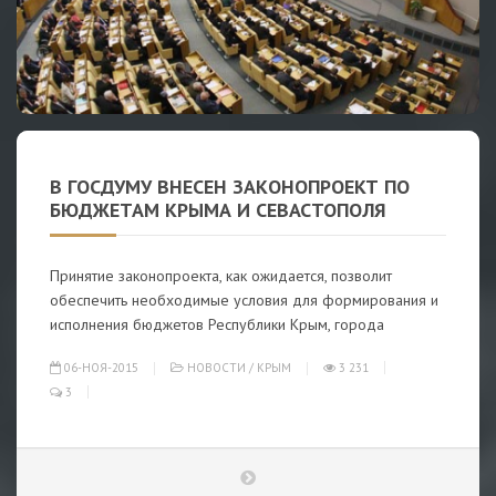
В ГОСДУМУ ВНЕСЕН ЗАКОНОПРОЕКТ ПО
БЮДЖЕТАМ КРЫМА И СЕВАСТОПОЛЯ
Принятие законопроекта, как ожидается, позволит
обеспечить необходимые условия для формирования и
исполнения бюджетов Республики Крым, города
06-НОЯ-2015
НОВОСТИ
/
КРЫМ
3 231
3