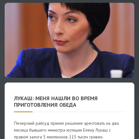
ЛУКАШ: МЕНЯ НАШЛИ ВО ВРЕМЯ
ПРИГОТОВЛЕНИЯ ОБЕДА
Печерский райсуд принял решение арестовать на два
месяца бывшего министра юстиции Елену Лукаш с
правом залога 5 миллионов 115 тысяч гривен.