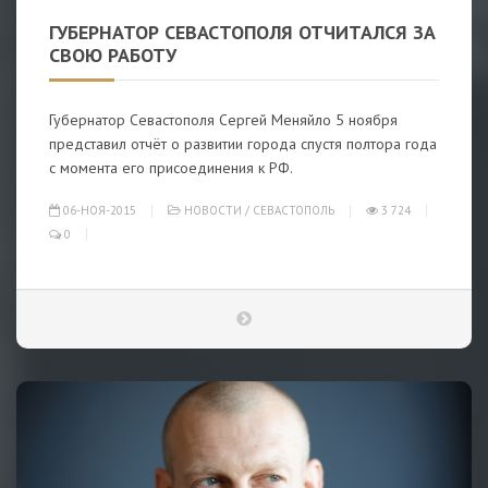
ГУБЕРНАТОР СЕВАСТОПОЛЯ ОТЧИТАЛСЯ ЗА
СВОЮ РАБОТУ
Губернатор Севастополя Сергей Меняйло 5 ноября
представил отчёт о развитии города спустя полтора года
с момента его присоединения к РФ.
06-НОЯ-2015
НОВОСТИ
/
СЕВАСТОПОЛЬ
3 724
0