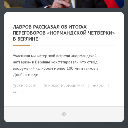
ЛАВРОВ РАССКАЗАЛ ОБ ИТОГАХ
ПЕРЕГОВОРОВ «НОРМАНДСКОЙ ЧЕТВЕРКИ»
В БЕРЛИНЕ
Участники министерской встречи «нормандской
четверки» в Берлине констатировали, что отвод
вооружений калибром менее 100 мм и танков в
Донбассе идет
06-НОЯ-2015
НОВОСТИ
/
АНАЛИТИКА
6 264
1