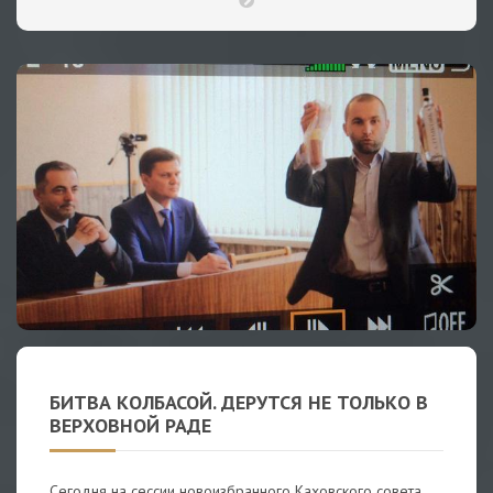
БИТВА КОЛБАСОЙ. ДЕРУТСЯ НЕ ТОЛЬКО В
ВЕРХОВНОЙ РАДЕ
Сегодня на сессии новоизбранного Каховского совета