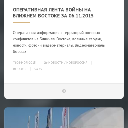
ОПЕРАТИВНАЯ ЛЕНТА ВОЙНЫ НА
БЛИЖНЕМ ВОСТОКЕ ЗА 06.11.2015
Оперативная информация с территорий военных
конфликтов на Ближнем Востоке, военные сводки,
новости, фото- и видеоматериалы. Видеоматериалы
боевых
06-НОЯ-2015
НОВОСТИ
/
НОВОРОССИЯ
14 819
39