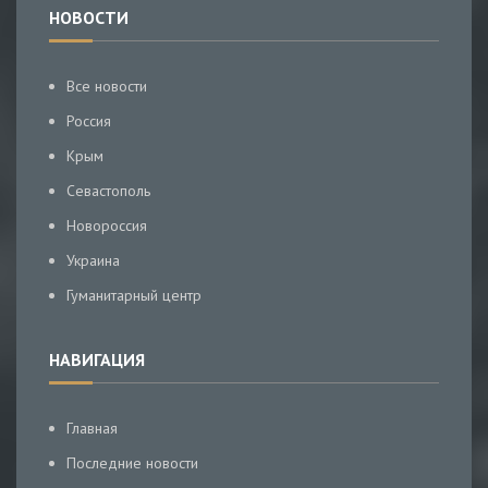
НОВОСТИ
Все новости
Россия
Крым
Севастополь
Новороссия
Украина
Гуманитарный центр
НАВИГАЦИЯ
Главная
Последние новости