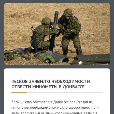
ПЕСКОВ ЗАЯВИЛ О НЕОБХОДИМОСТИ
ОТВЕСТИ МИНОМЕТЫ В ДОНБАССЕ
Большинство обстрелов в Донбассе происходит из
минометов, необходимо как можно скорее отвести эти
виды вооружений от линии соприкосновения, заявил в