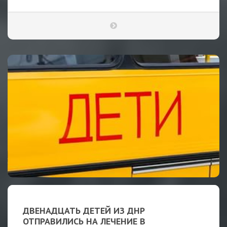
ДВЕНАДЦАТЬ ДЕТЕЙ ИЗ ДНР
ОТПРАВИЛИСЬ НА ЛЕЧЕНИЕ В