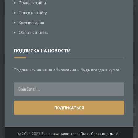
Правила сайта
Поиск по сайту
Комментарии
Обратная связь
ПОДПИСКА НА НОВОСТИ
Подпишись на наши обновления и будь всегда в курсе!
© 2014-2022 Все права защищены.
Голос Севастополя
- All