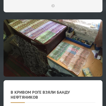
В КРИВОМ РОГЕ ВЗЯЛИ БАНДУ
НЕФТЯНИКОВ