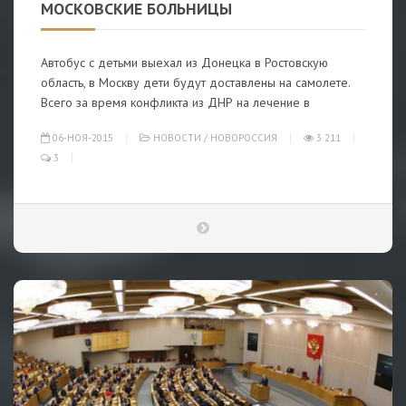
МОСКОВСКИЕ БОЛЬНИЦЫ
Автобус с детьми выехал из Донецка в Ростовскую
область, в Москву дети будут доставлены на самолете.
Всего за время конфликта из ДНР на лечение в
06-НОЯ-2015
НОВОСТИ
/
НОВОРОССИЯ
3 211
3