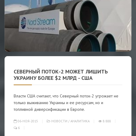
СЕВЕРНЫЙ ПОТОК-2 МОЖЕТ ЛИШИТЬ
УКРАИНУ БОЛЕЕ $2 МЛРД - США
Власти США считают, что Северный поток-2 угрожает не
только выживанию Украины и ее ресурсам, но и
топливной диверсификации в Европе.
06-НОЯ-2015
НОВОСТИ
/
АНАЛИТИКА
8 888
6