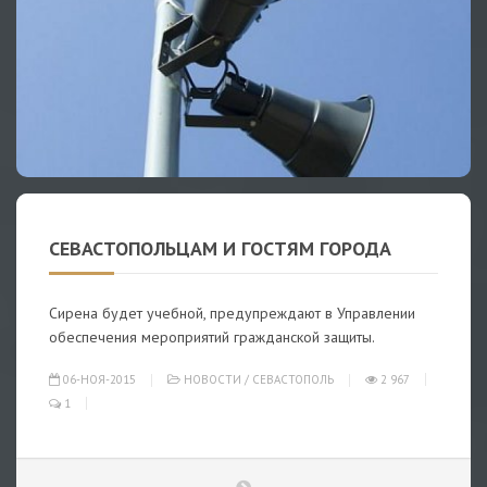
СЕВАСТОПОЛЬЦАМ И ГОСТЯМ ГОРОДА
Сирена будет учебной, предупреждают в Управлении
обеспечения мероприятий гражданской защиты.
06-НОЯ-2015
НОВОСТИ
/
СЕВАСТОПОЛЬ
2 967
1