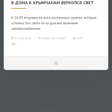
В ДОМА К КРЫМЧАНАМ ВЕРНУЛСЯ СВЕТ
К 16.00 вторника во всех населенных пунктах, которые
остались без света из-за урагана, включили
электроснабжение.
17-НОЯ-2015
НОВОСТИ
/
КРЫМ
4 031
0