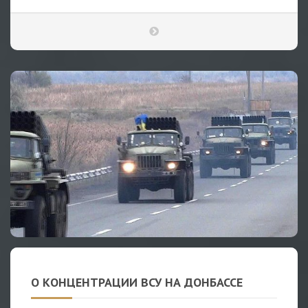
О КОНЦЕНТРАЦИИ ВСУ НА ДОНБАССЕ