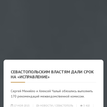
СЕВАСТОПОЛЬСКИМ ВЛАСТЯМ ДАЛИ СРОК
НА «ИСПРАВЛЕНИЕ»
Сергей Меняйло и Алексей Чалый обязались выполнить
170 рекомендаций межведомственной комиссии.
17-НОЯ-2015
НОВОСТИ
/
СЕВАСТОПОЛЬ
3 410