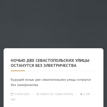
НОЧЬЮ ДВЕ СЕВАСТОПОЛЬСКИХ УЛИЦЫ
ОСТАНУТСЯ БЕЗ ЭЛЕКТРИЧЕСТВА
Будущей ночью две севастопольских улицы останутся
без электричества.
17-НОЯ-2015
НОВОСТИ
/
СЕВАСТОПОЛЬ
3 199
0