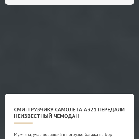
СМИ: ГРУЗЧИКУ САМОЛЕТА А321 ПЕРЕДАЛИ
НЕИЗВЕСТНЫЙ ЧЕМОДАН
Мужчина, участвовавший в погрузке багажа на борт