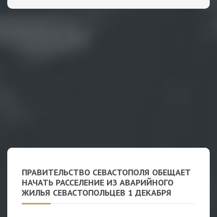
ПРАВИТЕЛЬСТВО СЕВАСТОПОЛЯ ОБЕЩАЕТ
НАЧАТЬ РАССЕЛЕНИЕ ИЗ АВАРИЙНОГО
ЖИЛЬЯ СЕВАСТОПОЛЬЦЕВ 1 ДЕКАБРЯ