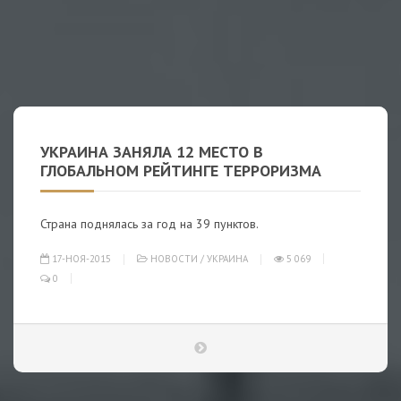
УКРАИНА ЗАНЯЛА 12 МЕСТО В
ГЛОБАЛЬНОМ РЕЙТИНГЕ ТЕРРОРИЗМА
Страна поднялась за год на 39 пунктов.
17-НОЯ-2015
НОВОСТИ
/
УКРАИНА
5 069
0