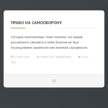
ПРАВО НА САМООБОРОНУ
Сегодня окончательно стало понятно, что взрыв
российского самолёта в небе Египтом не был
последствием халатности или нелепой случайности.
17-НОЯ-2015
НОВОСТИ
/
АНАЛИТИКА
5 611
8