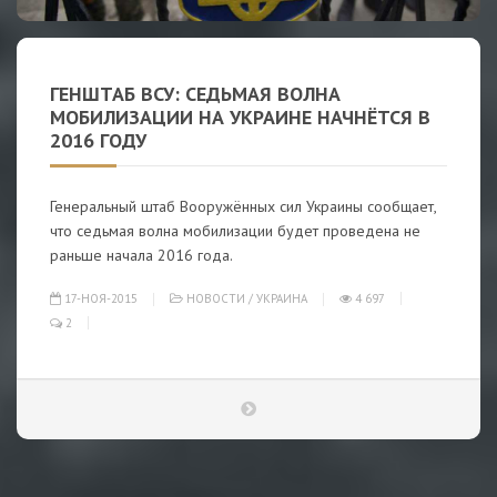
ГЕНШТАБ ВСУ: СЕДЬМАЯ ВОЛНА
МОБИЛИЗАЦИИ НА УКРАИНЕ НАЧНЁТСЯ В
2016 ГОДУ
Генеральный штаб Вооружённых сил Украины сообщает,
что седьмая волна мобилизации будет проведена не
раньше начала 2016 года.
17-НОЯ-2015
НОВОСТИ
/
УКРАИНА
4 697
2