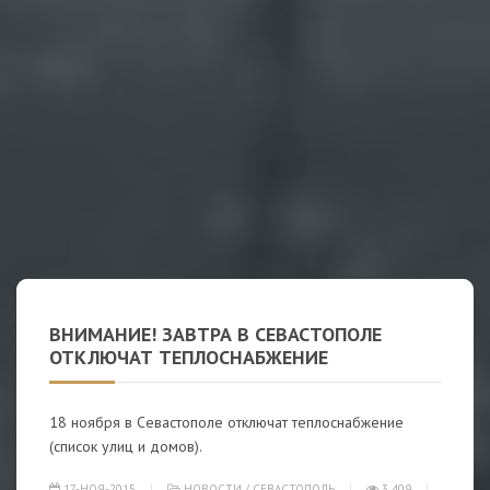
ВНИМАНИЕ! ЗАВТРА В СЕВАСТОПОЛЕ
ОТКЛЮЧАТ ТЕПЛОСНАБЖЕНИЕ
18 ноября в Севастополе отключат теплоснабжение
(список улиц и домов).
17-НОЯ-2015
НОВОСТИ
/
СЕВАСТОПОЛЬ
3 409