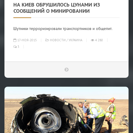
НА КИЕВ ОБРУШИЛОСЬ ЦУНАМИ ИЗ
СООБЩЕНИЙ О МИНИРОВАНИИ
Шутники терроризировали транспортников и общепит.
17-НОЯ-2015
НОВОСТИ
/
УКРАИНА
4 280
3