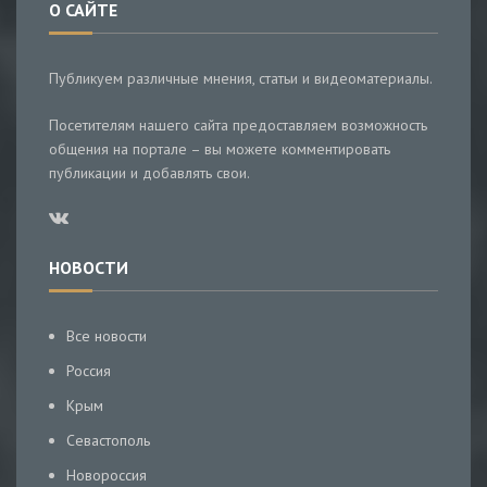
О САЙТЕ
Публикуем различные мнения, статьи и видеоматериалы.
Посетителям нашего сайта предоставляем возможность
общения на портале – вы можете комментировать
публикации и добавлять свои.
НОВОСТИ
Все новости
Россия
Крым
Севастополь
Новороссия