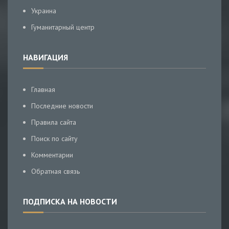
Украина
Гуманитарный центр
НАВИГАЦИЯ
Главная
Последние новости
Правила сайта
Поиск по сайту
Комментарии
Обратная связь
ПОДПИСКА НА НОВОСТИ