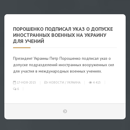
ПОРОШЕНКО ПОДПИСАЛ УКАЗ О ДОПУСКЕ
ИНОСТРАННЫХ ВОЕННЫХ НА УКРАИНУ
ДЛЯ УЧЕНИЙ
Президент Украины Петр Порошенко подписал указ о
допуске подразделений иностранных вооруженных сил
для участия в международных военных учениях.
17-НОЯ-2015
НОВОСТИ
/
УКРАИНА
4 415
6