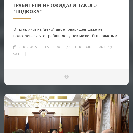
ГРАБИТЕЛИ НЕ ОЖИДАЛИ ТАКОГО
"ПОДВОХА"
Отправляясь на "дело", двое товарищей даже не
подозревали, что грабить девушек может быть опасным.
17-НОЯ-2015
НОВОСТИ
/
СЕВАСТОПОЛЬ
8 119
11