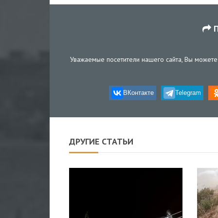
П
Уважаемые посетители нашего сайта, Вы можете 
ВКонтакте
Telegram
ДРУГИЕ СТАТЬИ