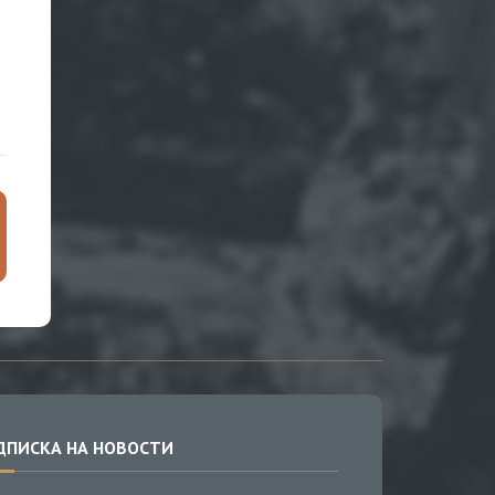
ДПИСКА НА НОВОСТИ