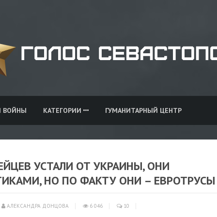
И ВОЙНЫ
КАТЕГОРИИ
ГУМАНИТАРНЫЙ ЦЕНТР
ЙЦЕВ УСТАЛИ ОТ УКРАИНЫ, ОНИ
ИКАМИ, НО ПО ФАКТУ ОНИ – ЕВРОТРУСЫ
АЛЕКСАНДРА ДОНЦОВА
6 046
10