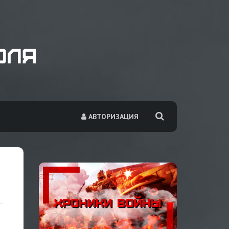
АВТОРИЗАЦИЯ