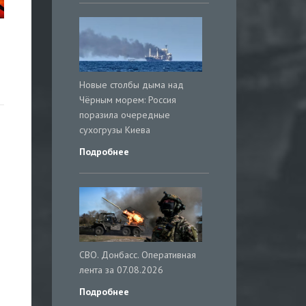
Новые столбы дыма над
Чёрным морем: Россия
поразила очередные
сухогрузы Киева
Подробнее
СВО. Донбасс. Оперативная
лента за 07.08.2026
Подробнее