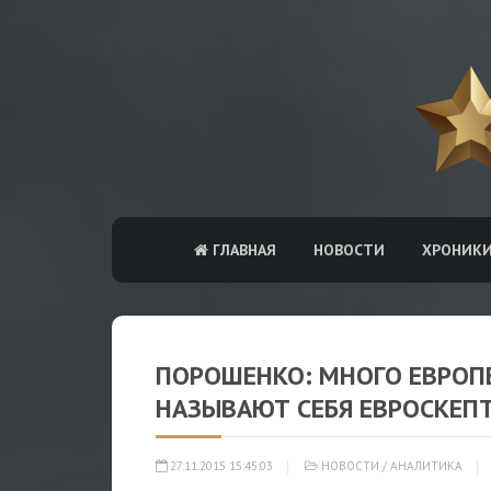
ГЛАВНАЯ
НОВОСТИ
ХРОНИК
ПОРОШЕНКО: МНОГО ЕВРОПЕ
НАЗЫВАЮТ СЕБЯ ЕВРОСКЕПТ
27.11.2015 15:45:03
НОВОСТИ
/
АНАЛИТИКА