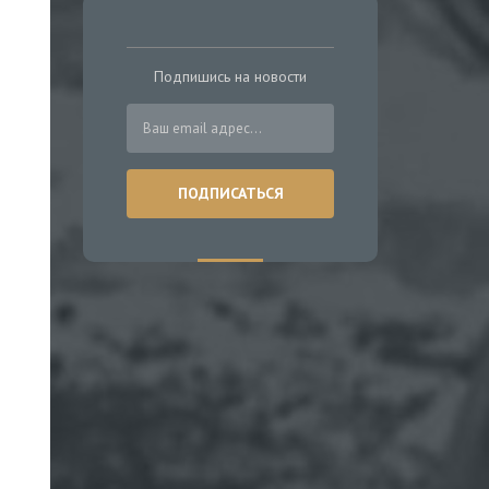
Подпишись на новости