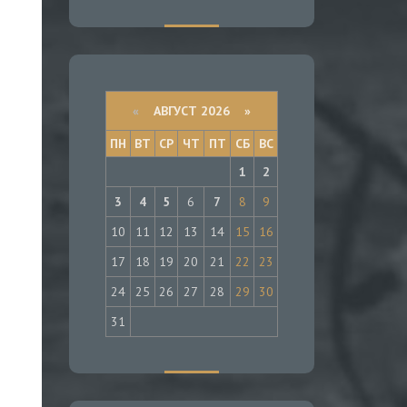
«
АВГУСТ 2026 »
ПН
ВТ
СР
ЧТ
ПТ
СБ
ВС
1
2
3
4
5
6
7
8
9
10
11
12
13
14
15
16
17
18
19
20
21
22
23
24
25
26
27
28
29
30
31