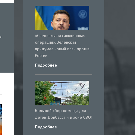
«Специальная санкционная
я
операция». Зеленский
придумал новый план против
России
Подробнее
Большой сбор помощи для
детей Донбасса и в зоне СВО!
Подробнее