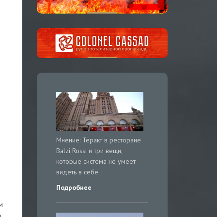
Мнение: Теракт в ресторане
Balzi Rossi и три вещи,
которые система не умеет
видеть в себе
Подробнее
м
,