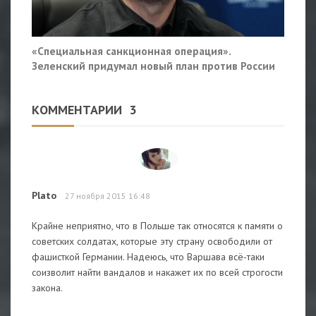
«Специальная санкционная операция».
Зеленский придумал новый план против России
КОММЕНТАРИИ
3
Plato
27 ноября 2015 16:48
Крайне неприятно, что в Польше так относятся к памяти о
советских солдатах, которые эту страну освободили от
фашисткой Германии. Надеюсь, что Варшава всё-таки
соизволит найти вандалов и накажет их по всей строгости
закона.