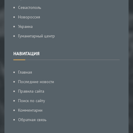
Севастополь
Новороссия
Украина
Гуманитарный центр
НАВИГАЦИЯ
Главная
Последние новости
Правила сайта
Поиск по сайту
Комментарии
Обратная связь