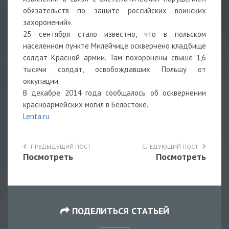
обязательств по защите российских воинских
захоронений».
25 сентября стало известно, что в польском
населенном пункте Милейчице осквернено кладбище
солдат Красной армии. Там похоронены свыше 1,6
тысячи солдат, освобождавших Польшу от
оккупации.
В декабре 2014 года сообщалось об осквернении
красноармейских могил в Белостоке.
Lenta.ru
ПРЕДЫДУЩИЙ ПОСТ
СЛЕДУЮЩИЙ ПОСТ
Посмотреть
Посмотреть
ПОДЕЛИТЬСЯ СТАТЬЕЙ