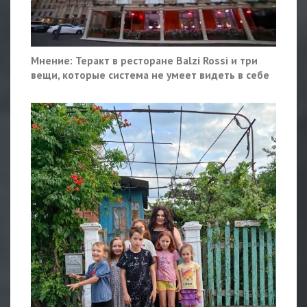
Мнение: Теракт в ресторане Balzi Rossi и три
вещи, которые система не умеет видеть в себе