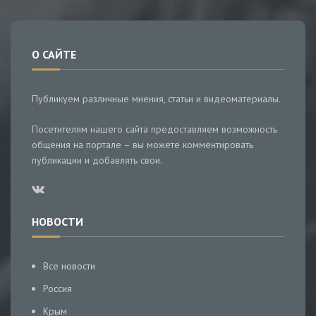
О САЙТЕ
Публикуем различные мнения, статьи и видеоматериалы.
Посетителям нашего сайта предоставляем возможность
общения на портале – вы можете комментировать
публикации и добавлять свои.
НОВОСТИ
Все новости
Россия
Крым