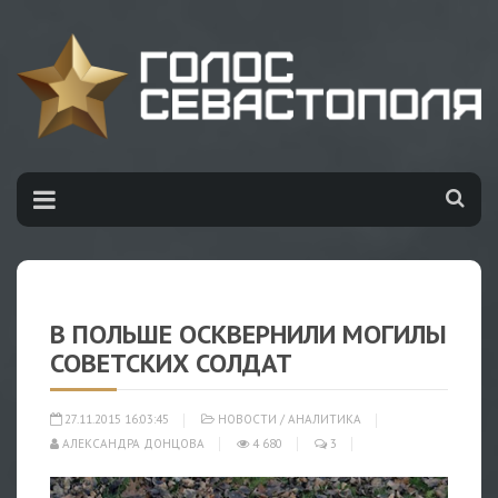
В ПОЛЬШЕ ОСКВЕРНИЛИ МОГИЛЫ
СОВЕТСКИХ СОЛДАТ
27.11.2015 16:03:45
НОВОСТИ
/
АНАЛИТИКА
АЛЕКСАНДРА ДОНЦОВА
4 680
3