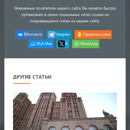
Уважаемые посетители нашего сайта, Вы можете быстро
публиковать в своих социальных сетях ссылки на
понравившиеся статьи на нашем сайте.
ВКонтакте
Telegram
Одноклассники
Мой Мир
X
WhatsApp
ДРУГИЕ СТАТЬИ