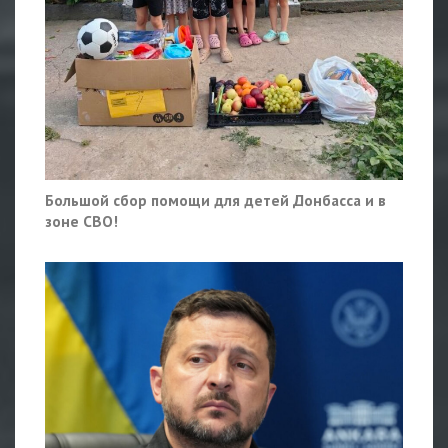
Большой сбор помощи для детей Донбасса и в
зоне СВО!